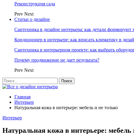
Реконструкция сада
Prev
Next
Статьи о дизайне
Сантехника в дизайне интерьера: как детали формируют 
Кондиционер в интерьере: как вписать климатику в диза
Сантехника в интерьерном проекте: как выбрать оборудо
Почему продвижение не дает результата?
Prev
Next
Главная
Интерьер
Натуральная кожа в интерьере: мебель и не только
Интерьер
Натуральная кожа в интерьере: мебель 