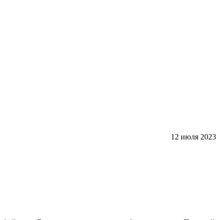
12 июля 2023