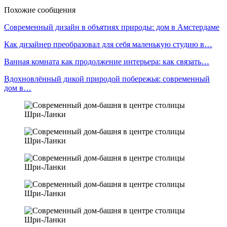
Похожие сообщения
Современный дизайн в объятиях природы: дом в Амстердаме
Как дизайнер преобразовал для себя маленькую студию в…
Ванная комната как продолжение интерьера: как связать…
Вдохновлённый дикой природой побережья: современный
дом в…