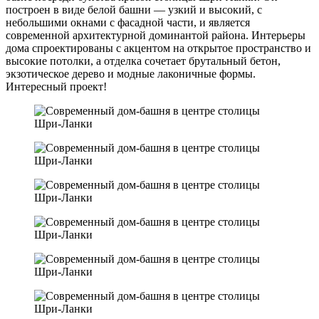
построен в виде белой башни — узкий и высокий, с
небольшими окнами с фасадной части, и является
современной архитектурной доминантой района. Интерьеры
дома спроектированы с акцентом на открытое пространство и
высокие потолки, а отделка сочетает брутальный бетон,
экзотическое дерево и модные лаконичные формы.
Интересный проект!