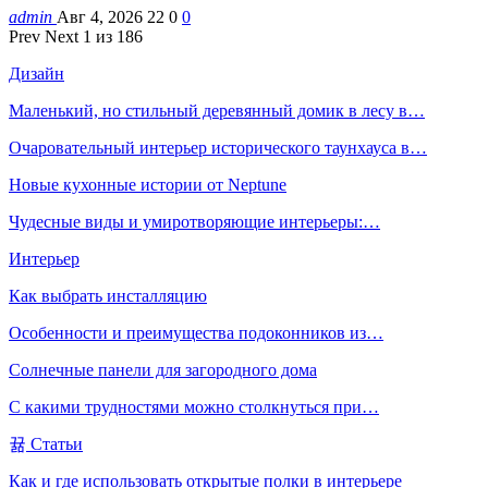
admin
Авг 4, 2026
22
0
0
Prev
Next
1 из 186
Дизайн
Маленький, но стильный деревянный домик в лесу в…
Очаровательный интерьер исторического таунхауса в…
Новые кухонные истории от Neptune
Чудесные виды и умиротворяющие интерьеры:…
Интерьер
Как выбрать инсталляцию
Особенности и преимущества подоконников из…
Солнечные панели для загородного дома
С какими трудностями можно столкнуться при…
Статьи
Как и где использовать открытые полки в интерьере