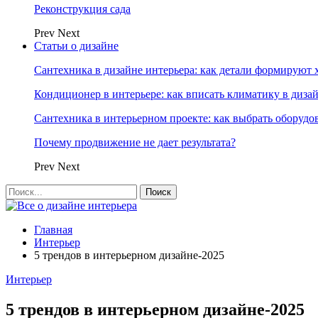
Реконструкция сада
Prev
Next
Статьи о дизайне
Сантехника в дизайне интерьера: как детали формируют 
Кондиционер в интерьере: как вписать климатику в диза
Сантехника в интерьерном проекте: как выбрать оборудо
Почему продвижение не дает результата?
Prev
Next
Главная
Интерьер
5 трендов в интерьерном дизайне-2025
Интерьер
5 трендов в интерьерном дизайне-2025