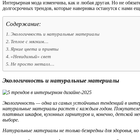
Интерьерная мода изменчива, как и любая другая. Но не обязат
долгосрочных трендов, которые наверняка останутся с нами еще
Содержание:
Экологичность и натуральные материалы
Теплое с мягким…
Яркие цвета и принты
«Невидимый» свет
Не просто металл…
Экологичность и натуральные материалы
Экологичность — одна из самых устойчивых тенденций в инте
натуральные материалы растет с каждым годом. Покупателей 
платяных шкафов, кухонных гарнитуров и, конечно, детской 
выборе.
Натуральные материалы не только безвредны для здоровья, но