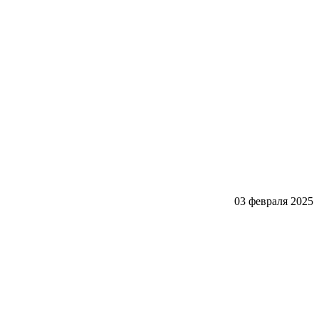
03 февраля 2025