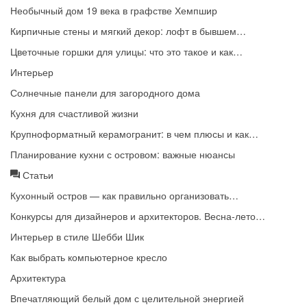
Необычный дом 19 века в графстве Хемпшир
Кирпичные стены и мягкий декор: лофт в бывшем…
Цветочные горшки для улицы: что это такое и как…
Интерьер
Солнечные панели для загородного дома
Кухня для счастливой жизни
Крупноформатный керамогранит: в чем плюсы и как…
Планирование кухни с островом: важные нюансы
Статьи
Кухонный остров — как правильно организовать…
Конкурсы для дизайнеров и архитекторов. Весна-лето…
Интерьер в стиле Шебби Шик
Как выбрать компьютерное кресло
Архитектура
Впечатляющий белый дом с целительной энергией