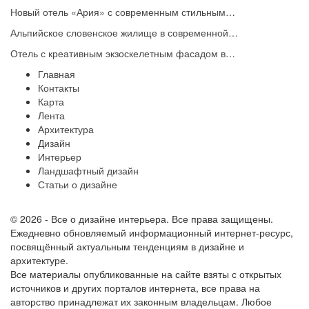
Новый отель «Ария» с современным стильным…
Альпийское словенское жилище в современной…
Отель с креативным экзоскелетным фасадом в…
Главная
Контакты
Карта
Лента
Архитектура
Дизайн
Интерьер
Ландшафтный дизайн
Статьи о дизайне
© 2026 - Все о дизайне интерьера. Все права защищены.
Ежедневно обновляемый информационный интернет-ресурс,
посвящённый актуальным тенденциям в дизайне и
архитектуре.
Все материалы опубликованные на сайте взяты с открытых
источников и других порталов интернета, все права на
авторство принадлежат их законным владельцам. Любое