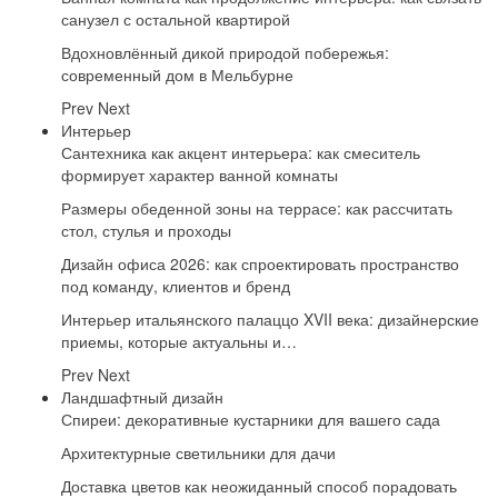
санузел с остальной квартирой
Вдохновлённый дикой природой побережья:
современный дом в Мельбурне
Prev
Next
Интерьер
Сантехника как акцент интерьера: как смеситель
формирует характер ванной комнаты
Размеры обеденной зоны на террасе: как рассчитать
стол, стулья и проходы
Дизайн офиса 2026: как спроектировать пространство
под команду, клиентов и бренд
Интерьер итальянского палаццо XVII века: дизайнерские
приемы, которые актуальны и…
Prev
Next
Ландшафтный дизайн
Спиреи: декоративные кустарники для вашего сада
Архитектурные светильники для дачи
Доставка цветов как неожиданный способ порадовать