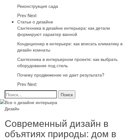
Реконструкция сада
Prev
Next
Статьи о дизайне
Сантехника в дизайне интерьера: как детали
формируют характер ванной
Кондиционер в интерьере: как вписать климатику в
дизайн комнаты
Сантехника в интерьерном проекте: как выбрать
оборудование под стиль
Почему продвижение не дает результата?
Prev
Next
Дизайн
Современный дизайн в
объятиях природы: дом в