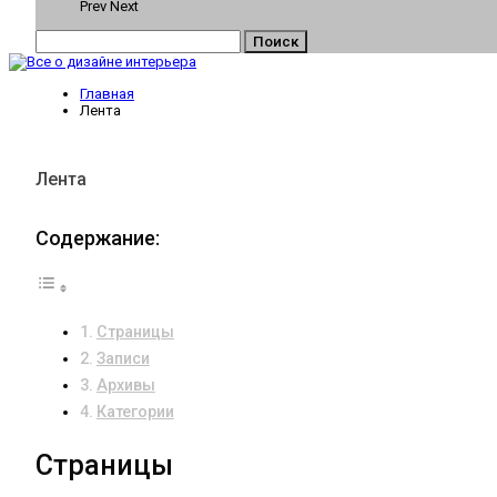
Prev
Next
Главная
Лента
Лента
Содержание:
Страницы
Записи
Архивы
Категории
Страницы