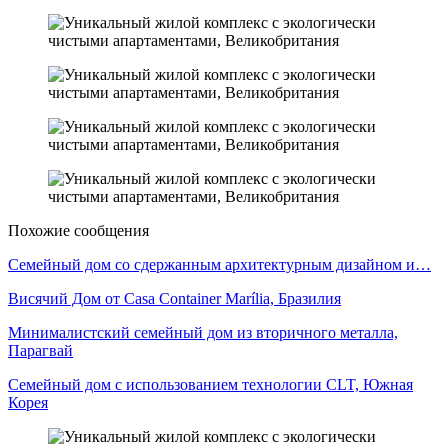
Похожие сообщения
Семейный дом со сдержанным архитектурным дизайном и…
Висячий Дом от Casa Container Marília, Бразилия
Минималистский семейный дом из вторичного металла,
Парагвай
Семейный дом с использованием технологии CLT, Южная
Корея