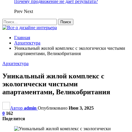
Почему продвижение не дает результата?
Prev
Next
Главная
Архитектура
Уникальный жилой комплекс с экологически чистыми
апартаментами, Великобритания
Архитектура
Уникальный жилой комплекс с
экологически чистыми
апартаментами, Великобритания
Автор
admin
Опубликовано
Июн 3, 2025
0
162
Поделится