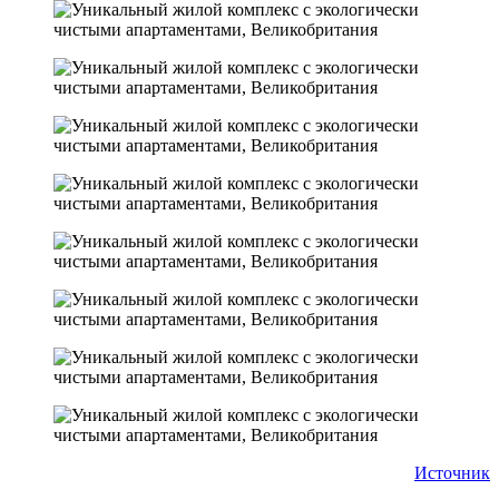
Источник