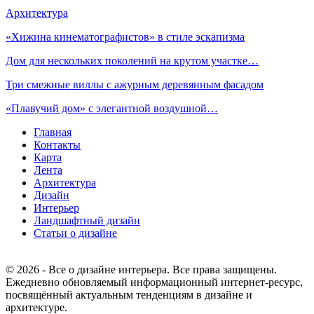
Архитектура
«Хижина кинематографистов» в стиле эскапизма
Дом для нескольких поколений на крутом участке…
Три смежные виллы с ажурным деревянным фасадом
«Плавучий дом» с элегантной воздушной…
Главная
Контакты
Карта
Лента
Архитектура
Дизайн
Интерьер
Ландшафтный дизайн
Статьи о дизайне
© 2026 - Все о дизайне интерьера. Все права защищены.
Ежедневно обновляемый информационный интернет-ресурс,
посвящённый актуальным тенденциям в дизайне и
архитектуре.