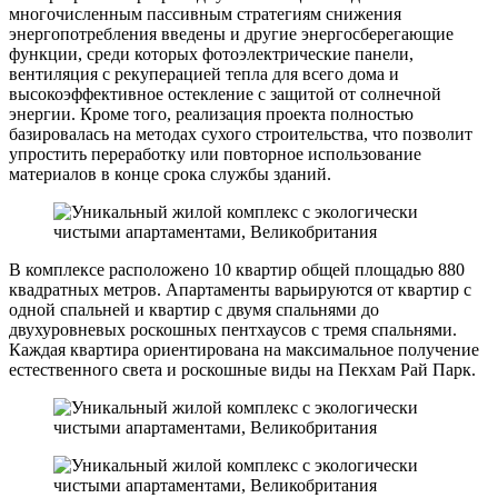
многочисленным пассивным стратегиям снижения
энергопотребления введены и другие энергосберегающие
функции, среди которых фотоэлектрические панели,
вентиляция с рекуперацией тепла для всего дома и
высокоэффективное остекление с защитой от солнечной
энергии. Кроме того, реализация проекта полностью
базировалась на методах сухого строительства, что позволит
упростить переработку или повторное использование
материалов в конце срока службы зданий.
В комплексе расположено 10 квартир общей площадью 880
квадратных метров. Апартаменты варьируются от квартир с
одной спальней и квартир с двумя спальнями до
двухуровневых роскошных пентхаусов с тремя спальнями.
Каждая квартира ориентирована на максимальное получение
естественного света и роскошные виды на Пекхам Рай Парк.