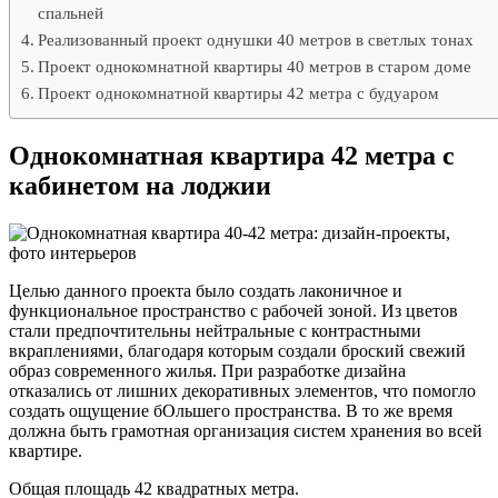
спальней
Реализованный проект однушки 40 метров в светлых тонах
Проект однокомнатной квартиры 40 метров в старом доме
Проект однокомнатной квартиры 42 метра с будуаром
Однокомнатная квартира 42 метра с
кабинетом на лоджии
Целью данного проекта было создать лаконичное и
функциональное пространство с рабочей зоной. Из цветов
стали предпочтительны нейтральные с контрастными
вкраплениями, благодаря которым создали броский свежий
образ современного жилья. При разработке дизайна
отказались от лишних декоративных элементов, что помогло
создать ощущение бОльшего пространства. В то же время
должна быть грамотная организация систем хранения во всей
квартире.
Общая площадь 42 квадратных метра.