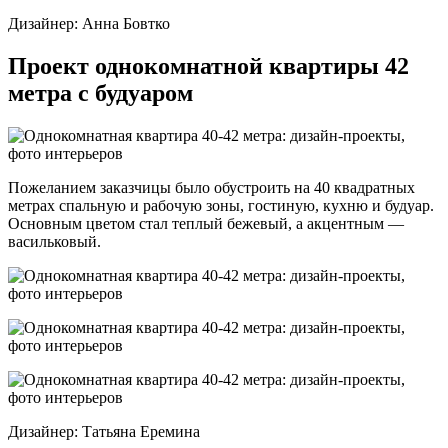
Дизайнер: Анна Бовтко
Проект однокомнатной квартиры 42
метра с будуаром
Пожеланием заказчицы было обустроить на 40 квадратных
метрах спальную и рабочую зоны, гостиную, кухню и будуар.
Основным цветом стал теплый бежевый, а акцентным —
васильковый.
Дизайнер: Татьяна Еремина