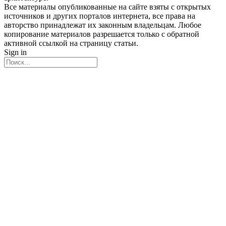
Все материалы опубликованные на сайте взяты с открытых
источников и других порталов интернета, все права на
авторство принадлежат их законным владельцам. Любое
копирование материалов разрешается только с обратной
активной ссылкой на страницу статьи.
Sign in