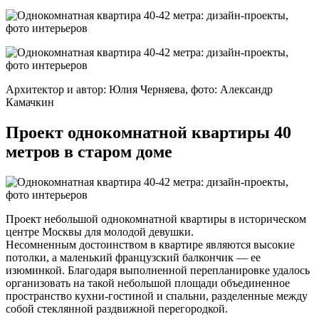
Архитектор и автор: Юлия Черняева, фото: Александр
Камачкин
Проект однокомнатной квартиры 40
метров в старом доме
Проект небольшой однокомнатной квартиры в историческом
центре Москвы для молодой девушки.
Несомненным достоинством в квартире являются высокие
потолки, а маленький французский балкончик — ее
изюминкой. Благодаря выполненной перепланировке удалось
организовать на такой небольшой площади объединенное
пространство кухни-гостиной и спальни, разделенные между
собой стеклянной раздвижной перегородкой.