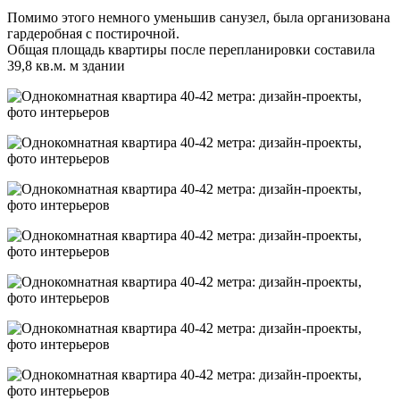
Помимо этого немного уменьшив санузел, была организована
гардеробная с постирочной.
Общая площадь квартиры после перепланировки составила
39,8 кв.м. м здании