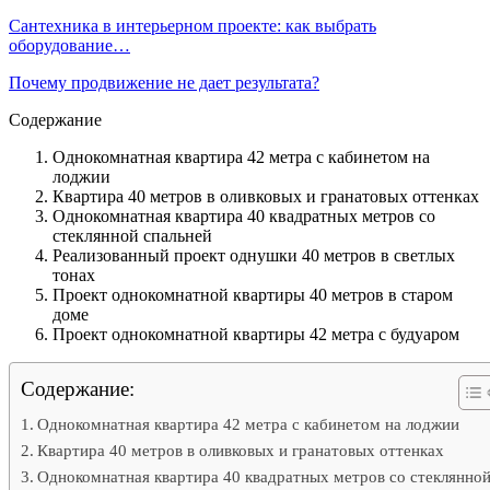
Сантехника в интерьерном проекте: как выбрать
оборудование…
Почему продвижение не дает результата?
Содержание
Однокомнатная квартира 42 метра с кабинетом на
лоджии
Квартира 40 метров в оливковых и гранатовых оттенках
Однокомнатная квартира 40 квадратных метров со
стеклянной спальней
Реализованный проект однушки 40 метров в светлых
тонах
Проект однокомнатной квартиры 40 метров в старом
доме
Проект однокомнатной квартиры 42 метра с будуаром
Содержание:
Однокомнатная квартира 42 метра с кабинетом на лоджии
Квартира 40 метров в оливковых и гранатовых оттенках
Однокомнатная квартира 40 квадратных метров со стеклянно