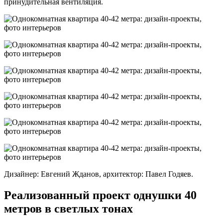
принудительная вентиляция.
Дизайнер: Евгений Жданов, архитектор: Павел Годяев.
Реализованный проект однушки 40
метров в светлых тонах