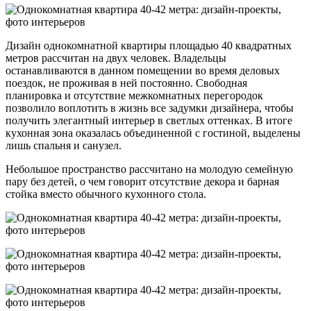
Дизайн однокомнатной квартиры площадью 40 квадратных
метров рассчитан на двух человек. Владельцы
останавливаются в данном помещении во время деловых
поездок, не проживая в ней постоянно. Свободная
планировка и отсутствие межкомнатных перегородок
позволило воплотить в жизнь все задумки дизайнера, чтобы
получить элегантный интерьер в светлых оттенках. В итоге
кухонная зона оказалась объединенной с гостиной, выделены
лишь спальня и санузел.
Небольшое пространство рассчитано на молодую семейную
пару без детей, о чем говорит отсутствие декора и барная
стойка вместо обычного кухонного стола.