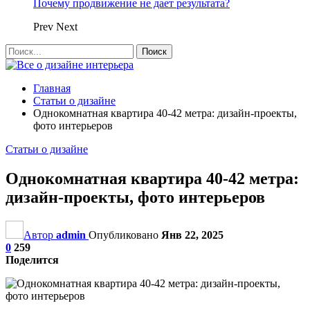
Почему продвижение не дает результата?
Prev
Next
Главная
Статьи о дизайне
Однокомнатная квартира 40-42 метра: дизайн-проекты,
фото интерьеров
Статьи о дизайне
Однокомнатная квартира 40-42 метра:
дизайн-проекты, фото интерьеров
Автор
admin
Опубликовано
Янв 22, 2025
0
259
Поделится