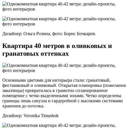
Дизайнер: Ольга Розина, фото: Борис Бочкарев.
Квартира 40 метров в оливковых и
гранатовых оттенках
Основными цветами для интерьера стали: гранатовый,
фисташковый и оливковый. Открытая планировка (пожелания
заказчицы) превратилась в грамотно спланированное
помещение с четко выделенными зонами. Четко определены
границы лишь санузла и гардеробной с высокими системами
хранения до потолка.
Дизайнер: Veronika Timashok