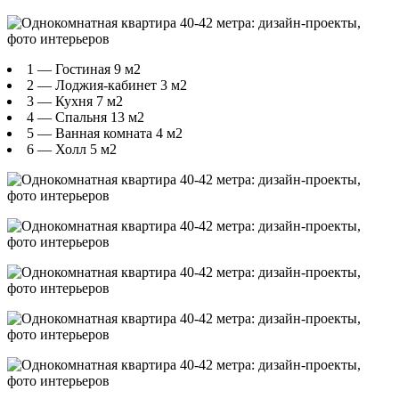
1 — Гостиная 9 м2
2 — Лоджия-кабинет 3 м2
3 — Кухня 7 м2
4 — Спальня 13 м2
5 — Ванная комната 4 м2
6 — Холл 5 м2