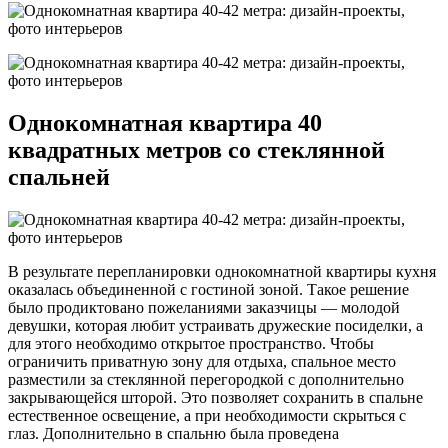
Однокомнатная квартира 40
квадратных метров со стеклянной
спальней
В результате перепланировки однокомнатной квартиры кухня
оказалась объединенной с гостиной зоной. Такое решение
было продиктовано пожеланиями заказчицы — молодой
девушки, которая любит устраивать дружеские посиделки, а
для этого необходимо открытое пространство. Чтобы
ограничить приватную зону для отдыха, спальное место
разместили за стеклянной перегородкой с дополнительно
закрывающейся шторой. Это позволяет сохранить в спальне
естественное освещение, а при необходимости скрыться с
глаз. Дополнительно в спальню была проведена