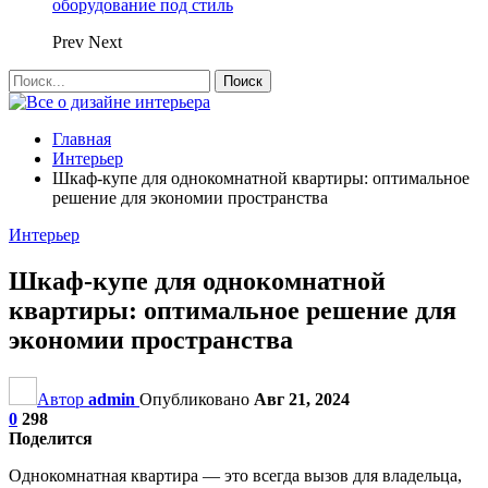
оборудование под стиль
Prev
Next
Главная
Интерьер
Шкаф-купе для однокомнатной квартиры: оптимальное
решение для экономии пространства
Интерьер
Шкаф-купе для однокомнатной
квартиры: оптимальное решение для
экономии пространства
Автор
admin
Опубликовано
Авг 21, 2024
0
298
Поделится
Однокомнатная квартира — это всегда вызов для владельца,