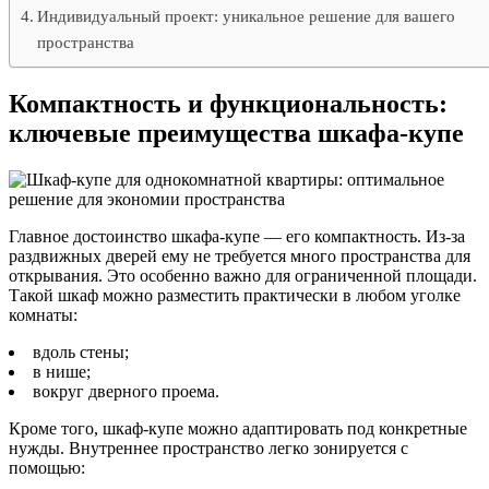
Индивидуальный проект: уникальное решение для вашего
пространства
Компактность и функциональность:
ключевые преимущества шкафа-купе
Главное достоинство шкафа-купе — его компактность. Из-за
раздвижных дверей ему не требуется много пространства для
открывания. Это особенно важно для ограниченной площади.
Такой шкаф можно разместить практически в любом уголке
комнаты:
вдоль стены;
в нише;
вокруг дверного проема.
Кроме того, шкаф-купе можно адаптировать под конкретные
нужды. Внутреннее пространство легко зонируется с
помощью: