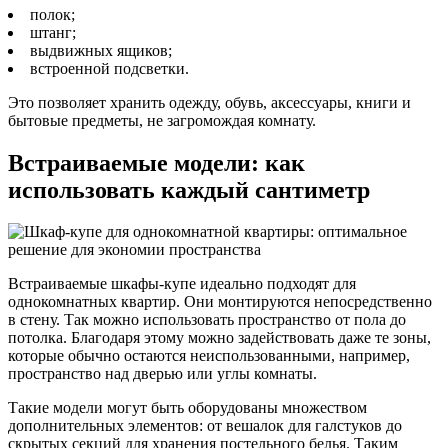
полок;
штанг;
выдвижных ящиков;
встроенной подсветки.
Это позволяет хранить одежду, обувь, аксессуары, книги и
бытовые предметы, не загромождая комнату.
Встраиваемые модели: как
использовать каждый сантиметр
Встраиваемые шкафы-купе идеально подходят для
однокомнатных квартир. Они монтируются непосредственно
в стену. Так можно использовать пространство от пола до
потолка. Благодаря этому можно задействовать даже те зоны,
которые обычно остаются неиспользованными, например,
пространство над дверью или углы комнаты.
Такие модели могут быть оборудованы множеством
дополнительных элементов: от вешалок для галстуков до
скрытых секций для хранения постельного белья. Таким