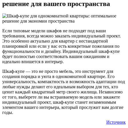
решение для вашего пространства
Если типовые модели шкафов не подходят под ваши
требования, всегда можно заказать индивидуальный проект.
Это особенно актуально для квартир с нестандартной
планировкой или если у вас есть конкретные пожелания по
функциональности и дизайну. Индивидуальный шкаф-купе
будет полностью соответствовать вашим ожиданиям и
идеально впишется в интерьер.
Шкаф-купе — это не просто мебель, это инструмент для
создания порядка и уюта в однокомнатной квартире. Его
универсальность, компактность и возможность адаптации под
любые нужды делают его идеальным выбором для тех, кто
ценит каждый квадратный метр своего жилища. Независимо
от того, выберете ли вы встраиваемую модель или закажете
индивидуальный проект, шкаф-купе станет незаменимым
элементом вашего интерьера, который прослужит вам долгие
годы.
Источник