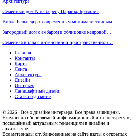
Архитектура
Семейный дом N на берегу Параны, Бразилия
Вилла Бельведер с современным минималистичным…
Загородный дом с амбаром в облицовке кедровой…
Семейная вилла с интенсивной пространственной…
Главная
Контакты
Карта
Лента
Архитектура
Дизайн
Интерьер
Ландшафтный дизайн
Статьи о дизайне
© 2026 - Все о дизайне интерьера. Все права защищены.
Ежедневно обновляемый информационный интернет-ресурс,
посвящённый актуальным тенденциям в дизайне и
архитектуре.
Все материалы опубликованные на сайте взяты с открытых