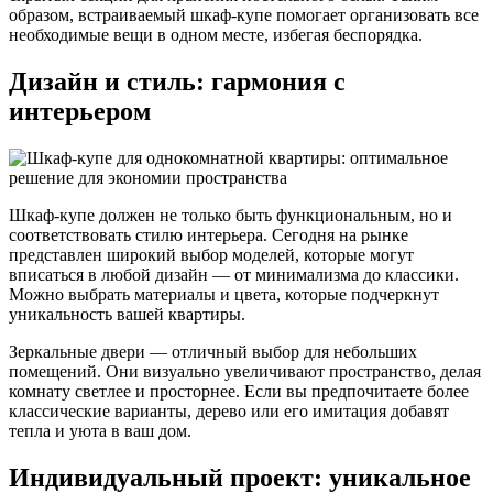
образом, встраиваемый шкаф-купе помогает организовать все
необходимые вещи в одном месте, избегая беспорядка.
Дизайн и стиль: гармония с
интерьером
Шкаф-купе должен не только быть функциональным, но и
соответствовать стилю интерьера. Сегодня на рынке
представлен широкий выбор моделей, которые могут
вписаться в любой дизайн — от минимализма до классики.
Можно выбрать материалы и цвета, которые подчеркнут
уникальность вашей квартиры.
Зеркальные двери — отличный выбор для небольших
помещений. Они визуально увеличивают пространство, делая
комнату светлее и просторнее. Если вы предпочитаете более
классические варианты, дерево или его имитация добавят
тепла и уюта в ваш дом.
Индивидуальный проект: уникальное