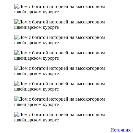
Источник