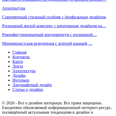
Архитектура
Современный стильный особняк с биофильным дизайном
Роскошный жилой комплекс с креативным дизайном на…
Реконфигурированный кондоминиум с роскошной…
Минималистская резиденция с зеленой крышей,…
Главная
Контакты
Карта
Лента
Архитектура
Дизайн
Интерьер
Ландшафтный дизайн
Статьи о дизайне
© 2026 - Все о дизайне интерьера. Все права защищены.
Ежедневно обновляемый информационный интернет-ресурс,
посвящённый актуальным тенденциям в дизайне и