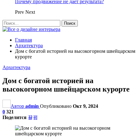
Почему продвижение не дает результата?
Prev
Next
Главная
Архитектура
Дом с богатой историей на высокогорном швейцарском
курорте
Архитектура
Дом с богатой историей на
высокогорном швейцарском курорте
Автор
admin
Опубликовано
Окт 9, 2024
0
321
Поделится