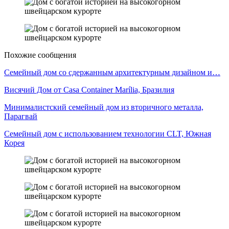
Похожие сообщения
Семейный дом со сдержанным архитектурным дизайном и…
Висячий Дом от Casa Container Marília, Бразилия
Минималистский семейный дом из вторичного металла,
Парагвай
Семейный дом с использованием технологии CLT, Южная
Корея