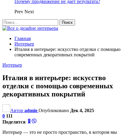
Почему продвижение не дает результата?
Prev
Next
Главная
Интерьер
Италия в интерьере: искусство отделки с помощью
современных декоративных покрытий
Интерьер
Италия в интерьере: искусство
отделки с помощью современных
декоративных покрытий
Автор
admin
Опубликовано
Дек 4, 2025
0
111
Поделится
Интерьер — это не просто пространство, в котором мы