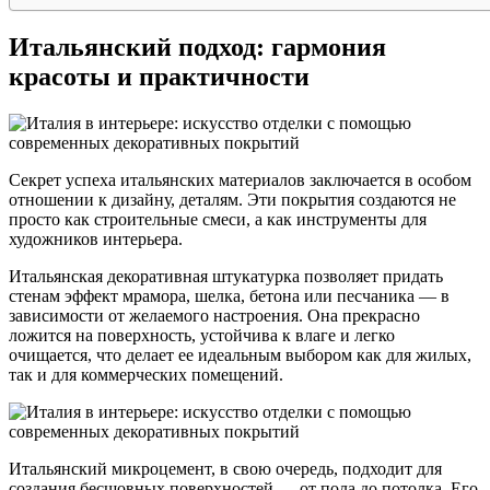
Итальянский подход: гармония
красоты и практичности
Секрет успеха итальянских материалов заключается в особом
отношении к дизайну, деталям. Эти покрытия создаются не
просто как строительные смеси, а как инструменты для
художников интерьера.
Итальянская декоративная штукатурка позволяет придать
стенам эффект мрамора, шелка, бетона или песчаника — в
зависимости от желаемого настроения. Она прекрасно
ложится на поверхность, устойчива к влаге и легко
очищается, что делает ее идеальным выбором как для жилых,
так и для коммерческих помещений.
Итальянский микроцемент, в свою очередь, подходит для
создания бесшовных поверхностей — от пола до потолка. Его