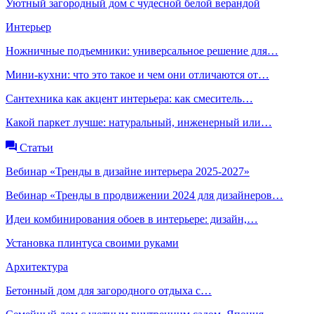
Уютный загородный дом с чудесной белой верандой
Интерьер
Ножничные подъемники: универсальное решение для…
Мини-кухни: что это такое и чем они отличаются от…
Сантехника как акцент интерьера: как смеситель…
Какой паркет лучше: натуральный, инженерный или…
Статьи
Вебинар «Тренды в дизайне интерьера 2025-2027»
Вебинар «Тренды в продвижении 2024 для дизайнеров…
Идеи комбинирования обоев в интерьере: дизайн,…
Установка плинтуса своими руками
Архитектура
Бетонный дом для загородного отдыха с…