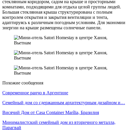
стеклянным коридором, садом на крыше и просторными
комнатами, подходящими для отдыха целой группы людей.
Большая стеклянная крыша структурирована с полным
контролем открытия и закрытия вентиляции и тента,
адаптируясь к различным погодным условиям. Для экономии
энергии на крыше размещены солнечные панели.
Похожие сообщения
Современное ранчо в Аргентине
Семейный дом со сдержанным архитектурным дизайном и…
Висячий Дом от Casa Container Marília, Бразилия
Минималистский семейный дом из вторичного металла,
Парагвай