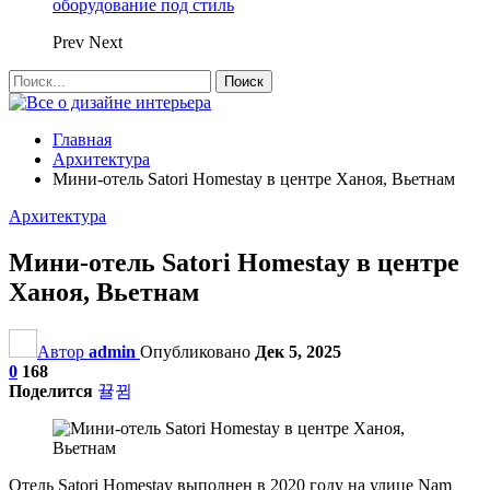
оборудование под стиль
Prev
Next
Главная
Архитектура
Мини-отель Satori Homestay в центре Ханоя, Вьетнам
Архитектура
Мини-отель Satori Homestay в центре
Ханоя, Вьетнам
Автор
admin
Опубликовано
Дек 5, 2025
0
168
Поделится
Отель Satori Homestay выполнен в 2020 году на улице Nam