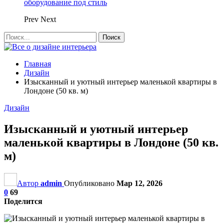
оборудование под стиль
Prev
Next
Главная
Дизайн
Изысканный и уютный интерьер маленькой квартиры в
Лондоне (50 кв. м)
Дизайн
Изысканный и уютный интерьер
маленькой квартиры в Лондоне (50 кв.
м)
Автор
admin
Опубликовано
Мар 12, 2026
0
69
Поделится