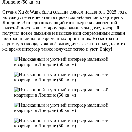
Студия Xu & Wang была создана совсем недавно, в 2025 году,
но уже успела впечатлить проектом небольшой квартиры в
Лондоне. Это вдохновляющий интерьер с великолепной
высотой потолков в старом эдвардианском доме, который
получил новое дыхание и изысканный современный дизайн,
построенный на вневременных принципах. Несмотря на
скромную площадь, жильё выглядит эффектно и модно, в то
же время интерьер также излучает тепло и уют. Enjoy!