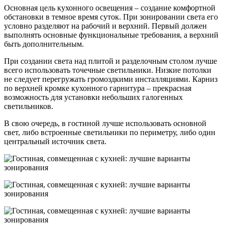
Основная цель кухонного освещения – создание комфортной
обстановки в темное время суток. При зонировании света его
условно разделяют на рабочий и верхний. Первый должен
выполнять основные функциональные требования, а верхний
быть дополнительным.
При создании света над плитой и разделочным столом лучше
всего использовать точечные светильники. Низкие потолки
не следует перегружать громоздкими инсталляциями. Карниз
по верхней кромке кухонного гарнитура – прекрасная
возможность для установки небольших галогенных
светильников.
В свою очередь, в гостиной лучше использовать основной
свет, либо встроенные светильники по периметру, либо один
центральный источник света.