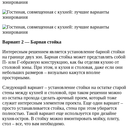
Вариант 2 — Барная стойка
Интересным решением является установление барной стойки
на границе двух зон. Барная стойка может представлять собой
П- или Г-образную конструкцию, как бы отделяя кухню от
столовой зоны. При этом, и кухня и столовая, даже если они
небольших размеров – визуально кажутся вполне
просторными.
Следующий вариант – установление стойки на остатке старой
стены между кухней и столовой, при таком решении можно
из остатка прохода сделать арочный проем, который тоже
служит интересным элементом проекта. Еще один вариант –
просто устанавливается стойка, стена при этом убирается
полностью. Такой вариант еще используется при дизайне
кухня-остров. В стойку можно вмонтировать мойку, плиту,
стол – все, что вам необходимо.