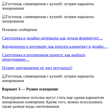
Похожие сообщения
Сантехника в дизайне интерьера: как детали формируют…
Кондиционер в интерьере: как вписать климатику в дизайн…
Сантехника в интерьерном проекте: как выбрать
оборудование…
Почему продвижение не дает результата?
Вариант 3 — Разное освещение
Разноуровневые потолки могут стать еще одним вариантом
зонирования помещения. Кроме того, можно использовать
также разные виды светильников.