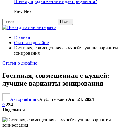
Почему продвижение не дает результата?
Prev
Next
Главная
Статьи о дизайне
Гостиная, совмещенная с кухней: лучшие варианты
зонирования
Статьи о дизайне
Гостиная, совмещенная с кухней:
лучшие варианты зонирования
Автор
admin
Опубликовано
Авг 21, 2024
0
234
Поделится