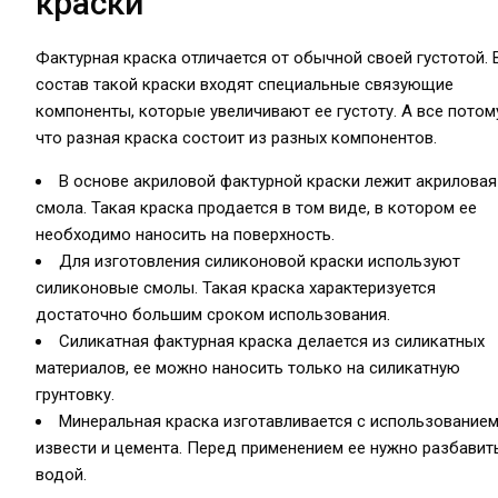
краски
Фактурная краска отличается от обычной своей густотой. 
состав такой краски входят специальные связующие
компоненты, которые увеличивают ее густоту. А все потом
что разная краска состоит из разных компонентов.
В основе акриловой фактурной краски лежит акриловая
смола. Такая краска продается в том виде, в котором ее
необходимо наносить на поверхность.
Для изготовления силиконовой краски используют
силиконовые смолы. Такая краска характеризуется
достаточно большим сроком использования.
Силикатная фактурная краска делается из силикатных
материалов, ее можно наносить только на силикатную
грунтовку.
Минеральная краска изготавливается с использование
извести и цемента. Перед применением ее нужно разбавит
водой.