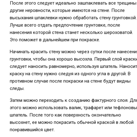
После этого следует идеально зашпаклевать все трещины
другие неровности, которые имеются на стене. После
высыхания шпаклевки нужно обработать стену грунтовкой.
Лучше всего отдать предпочтение грунтовке, после
нанесения которой стена станет несколько шероховатой.
Это поможет в дальнейшем при покраске.
Начинать красить стену можно через сутки после нанесени
грунтовки, чтобы она хорошо высохла. Первый слой краск
следует наносить равномерно, используя шпатель. Наноси
краску на стену нужно следуя из одного угла в другой. В
противном случае после покраски на стене будут видны
следы.
Затем можно переходить к созданию фактурного слоя. Дл
этого можно использовать валик, трафарет или тефлонов
шпатель. После того как поверхность окончательно
высохнет, ее можно покрасить обычной краской в любой
понравившийся цвет.