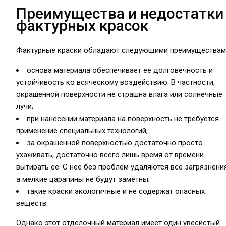
Преимущества и недостатки
фактурных красок
Фактурные краски обладают следующими преимуществам
основа материала обеспечивает ее долговечность и
устойчивость ко всяческому воздействию. В частности,
окрашенной поверхности не страшна влага или солнечные
лучи;
при нанесении материала на поверхность не требуется
применение специальных технологий;
за окрашенной поверхностью достаточно просто
ухаживать, достаточно всего лишь время от времени
вытирать ее. С нее без проблем удаляются все загрязнения
а мелкие царапины не будут заметны;
такие краски экологичные и не содержат опасных
веществ.
Однако этот отделочный материал имеет один увесистый