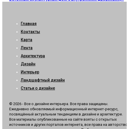
Главная
Контакты
Карта
Лента
Архитектура
Дизайн
Интерьер
Ландшафтный дизайн
Статьи о дизайне
© 2026 - Все о дизайне интерьера. Все права защищены.
Ежедневно обновляемый информационный интернет-ресурс,
посвящённый актуальным тенденциям в дизайне и архитектуре.
Все материалы опубликованные на сайте взяты с открытых
источников и других порталов интернета, все права на авторство