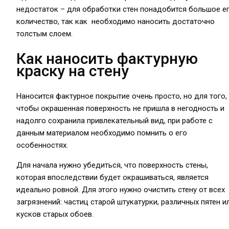
недостаток – для обработки стен понадобится большое е
количество, так как необходимо наносить достаточно
толстым слоем.
Как наносить фактурную
краску на стену
Наносится фактурное покрытие очень просто, но для того,
чтобы окрашенная поверхность не пришла в негодность и
надолго сохранила привлекательный вид, при работе с
данным материалом необходимо помнить о его
особенностях.
Для начала нужно убедиться, что поверхность стены,
которая впоследствии будет окрашиваться, является
идеально ровной. Для этого нужно очистить стену от всех
загрязнений: частиц старой штукатурки, различных пятен и
кусков старых обоев.