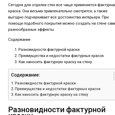
Сегодня для отделки стен все чаще применяется фактурна
краска. Она весьма привлекательно смотрится, а также
выгодно подчеркивает все достоинства интерьера. При
помощи подобного покрытия можно создать на стене сам
разнообразные эффекты.
Содержание
Разновидности фактурной краски
Преимущества и недостатки фактурных красок
Как наносить фактурную краску на стену
Содержание:
Разновидности фактурной краски
Преимущества и недостатки фактурных красок
Как наносить фактурную краску на стену
Разновидности фактурной