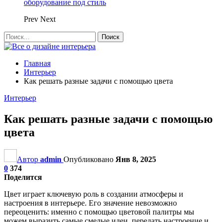
оборудование под стиль
Prev
Next
Главная
Интерьер
Как решать разные задачи с помощью цвета
Интерьер
Как решать разные задачи с помощью
цвета
Автор
admin
Опубликовано
Янв 8, 2025
0
374
Поделится
Цвет играет ключевую роль в создании атмосферы и
настроения в интерьере. Его значение невозможно
переоценить: именно с помощью цветовой палитры мы
можем выразить самые смелые идеи, передать настроение и