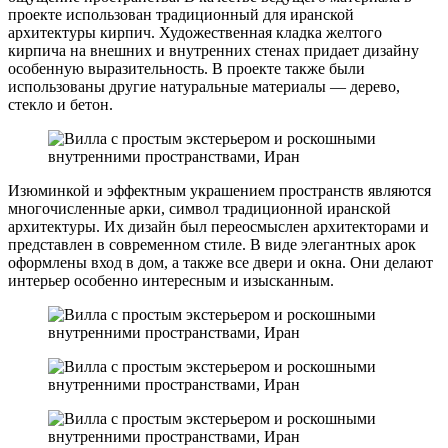
проекте использован традиционный для иранской
архитектуры кирпич. Художественная кладка желтого
кирпича на внешних и внутренних стенах придает дизайну
особенную выразительность. В проекте также были
использованы другие натуральные материалы — дерево,
стекло и бетон.
Изюминкой и эффектным украшением пространств являются
многочисленные арки, символ традиционной иранской
архитектуры. Их дизайн был переосмыслен архитекторами и
представлен в современном стиле. В виде элегантных арок
оформлены вход в дом, а также все двери и окна. Они делают
интерьер особенно интересным и изысканным.