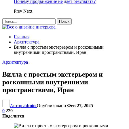
Почему продвижение не дает результата?
Prev
Next
Главная
Архитектура
Вилла с простым экстерьером и роскошными
внутренними пространствами, Иран
Архитектура
Вилла с простым экстерьером и
роскошными внутренними
пространствами, Иран
Автор
admin
Опубликовано
Фев 27, 2025
0
229
Поделится