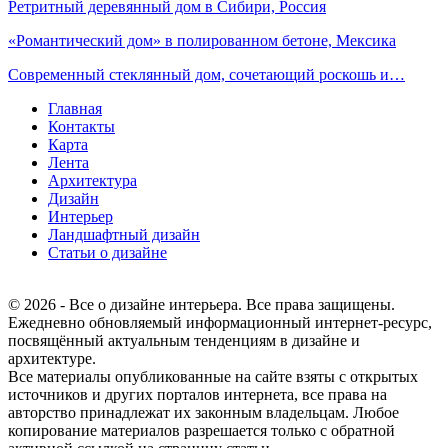
Ретритный деревянный дом в Сибири, Россия
«Романтический дом» в полированном бетоне, Мексика
Современный стеклянный дом, сочетающий роскошь и…
Главная
Контакты
Карта
Лента
Архитектура
Дизайн
Интерьер
Ландшафтный дизайн
Статьи о дизайне
© 2026 - Все о дизайне интерьера. Все права защищены.
Ежедневно обновляемый информационный интернет-ресурс,
посвящённый актуальным тенденциям в дизайне и
архитектуре.
Все материалы опубликованные на сайте взяты с открытых
источников и других порталов интернета, все права на
авторство принадлежат их законным владельцам. Любое
копирование материалов разрешается только с обратной