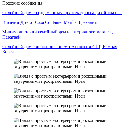
Похожие сообщения
Семейный дом со сдержанным архитектурным дизайном и…
Висячий Дом от Casa Container Marília, Бразилия
Минималистский семейный дом из вторичного металла,
Парагвай
Семейный дом с использованием технологии CLT, Южная
Корея