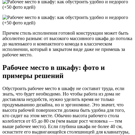
Причем стиль исполнения готовой конструкции может быть
абсолютно разным: от высокого массивного шкафа до потолка
до маленького и компактного комода в классическом
исполнении, который в закрытом виде даже не примешь за
рабочее место.
Рабочее место в шкафу: фото и
примеры решений
Обустроить рабочее место в шкафу не составит труда, если
знать, что будет необходимо. Но чтобы работа из дома не
доставляла неудобств, нужно уделить время не только
продумыванию дизайна, но и эргономике. Это значит, что
высота рабочей поверхности должна быть удобна для того,
кто сидит на этом месте. Обычно высота рабочего стола
колеблется от 65 до 80 см (чем выше рост человека — тем
выше рабочее место). Если глубина шкафа не более 40 см,
оснастите его выдвигающейся столешницей для клавиатуры,