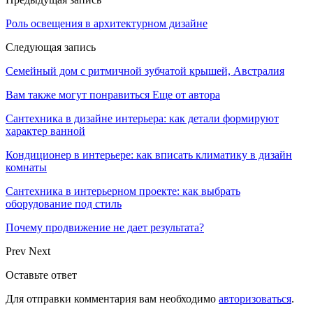
Роль освещения в архитектурном дизайне
Следующая запись
Семейный дом с ритмичной зубчатой крышей, Австралия
Вам также могут понравиться
Еще от автора
Сантехника в дизайне интерьера: как детали формируют
характер ванной
Кондиционер в интерьере: как вписать климатику в дизайн
комнаты
Сантехника в интерьерном проекте: как выбрать
оборудование под стиль
Почему продвижение не дает результата?
Prev
Next
Оставьте ответ
Для отправки комментария вам необходимо
авторизоваться
.