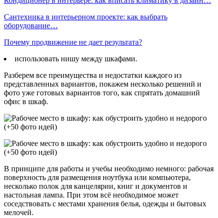
Кондиционер в интерьере: как вписать климатику в дизайн…
Сантехника в интерьерном проекте: как выбрать
оборудование…
Почему продвижение не дает результата?
использовать нишу между шкафами.
Разберем все преимущества и недостатки каждого из
представленных вариантов, покажем несколько решений и
фото уже готовых вариантов того, как спрятать домашний
офис в шкаф.
В принципе для работы и учебы необходимо немного: рабочая
поверхность для размещения ноутбука или компьютера,
несколько полок для канцелярии, книг и документов и
настольная лампа. При этом всё необходимое может
соседствовать с местами хранения белья, одежды и бытовых
мелочей.