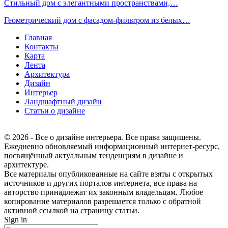
Стильный дом с элегантными пространствами,…
Геометрический дом с фасадом-фильтром из белых…
Главная
Контакты
Карта
Лента
Архитектура
Дизайн
Интерьер
Ландшафтный дизайн
Статьи о дизайне
© 2026 - Все о дизайне интерьера. Все права защищены.
Ежедневно обновляемый информационный интернет-ресурс,
посвящённый актуальным тенденциям в дизайне и
архитектуре.
Все материалы опубликованные на сайте взяты с открытых
источников и других порталов интернета, все права на
авторство принадлежат их законным владельцам. Любое
копирование материалов разрешается только с обратной
активной ссылкой на страницу статьи.
Sign in