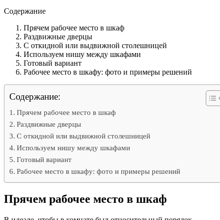
Содержание
Прячем рабочее место в шкаф
Раздвижные дверцы
С откидной или выдвижной столешницей
Используем нишу между шкафами
Готовый вариант
Рабочее место в шкафу: фото и примеры решений
Содержание:
Прячем рабочее место в шкаф
Раздвижные дверцы
С откидной или выдвижной столешницей
Используем нишу между шкафами
Готовый вариант
Рабочее место в шкафу: фото и примеры решений
Прячем рабочее место в шкаф
В идеале, чтобы в комнате был относительный порядок,