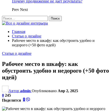
Почему продвижение не дает результата?
Prev
Next
Главная
Статьи о дизайне
Рабочее место в шкафу: как обустроить удобно и
недорого (+50 фото идей)
Статьи о дизайне
Рабочее место в шкафу: как
обустроить удобно и недорого (+50 фото
идей)
Автор
admin
Опубликовано
Апр 2, 2025
0
245
Поделится