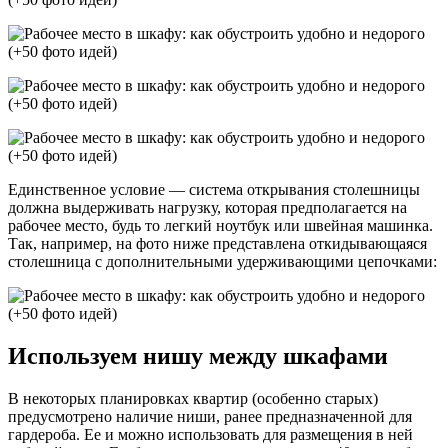
Единственное условие — система открывания столешницы
должна выдерживать нагрузку, которая предполагается на
рабочее место, будь то легкий ноутбук или швейная машинка.
Так, например, на фото ниже представлена откидывающаяся
столешница с дополнительными удерживающими цепочками:
Используем нишу между шкафами
В некоторых планировках квартир (особенно старых)
предусмотрено наличие ниши, ранее предназначенной для
гардероба. Ее и можно использовать для размещения в ней