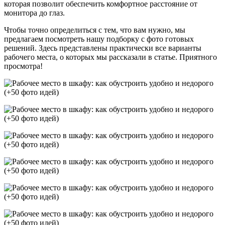
которая позволит обеспечить комфортное расстояние от
монитора до глаз.
Чтобы точно определиться с тем, что вам нужно, мы
предлагаем посмотреть нашу подборку с фото готовых
решений. Здесь представлены практически все варианты
рабочего места, о которых мы рассказали в статье. Приятного
просмотра!