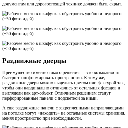
документам или дорогостоящей технике должен быть скрыт.
Раздвижные дверцы
Преимущество именно такого решения — это возможность
быстро трансформировать пространство. К тому же,
раздвижные двери можно выделить цветом или фактурой так,
чтобы они кардинально отличались от остальных фасадов и
выглядели как арт-объект. Отличным решением станут
перфорированные панели с подсветкой за ними.
А еще раздвижные панели с закрепленными направляющими
на потолке могут «находить» на остальные системы хранения,
меняя пространство при необходимости.