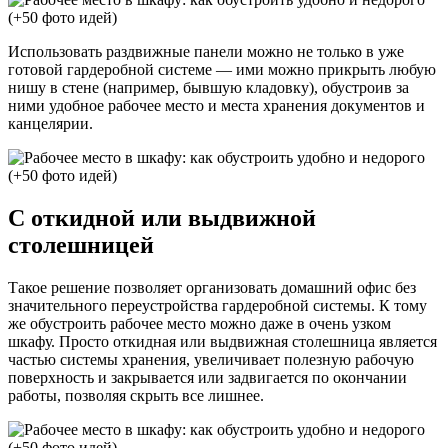
Использовать раздвижные панели можно не только в уже
готовой гардеробной системе — ими можно прикрыть любую
нишу в стене (например, бывшую кладовку), обустроив за
ними удобное рабочее место и места хранения документов и
канцелярии.
С откидной или выдвижной
столешницей
Такое решение позволяет организовать домашний офис без
значительного переустройства гардеробной системы. К тому
же обустроить рабочее место можно даже в очень узком
шкафу. Просто откидная или выдвижная столешница является
частью системы хранения, увеличивает полезную рабочую
поверхность и закрывается или задвигается по окончании
работы, позволяя скрыть все лишнее.