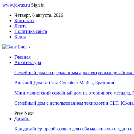
www.jd-rus.ru
Sign in
Четверг, 6 августа, 2026
Контакты
Лента
Политика сайта
Карта
Блог -
Главная
Архитектура
Семейный дом со сдержанным архитектурным дизайном 
Висячий Дом от Casa Container Marília, Бразилия
Минималистский семейный дом из вторичного металла, 
Семейный дом с использованием технологии CLT, Южна
Prev
Next
Дизайн
Как дизайнер преобразовал для себя маленькую студию в