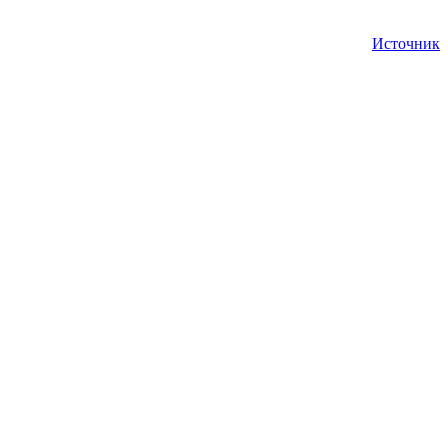
Источник