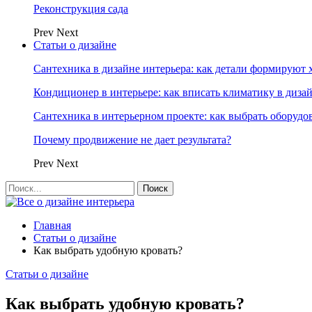
Реконструкция сада
Prev
Next
Статьи о дизайне
Сантехника в дизайне интерьера: как детали формируют 
Кондиционер в интерьере: как вписать климатику в диза
Сантехника в интерьерном проекте: как выбрать оборудо
Почему продвижение не дает результата?
Prev
Next
Главная
Статьи о дизайне
Как выбрать удобную кровать?
Статьи о дизайне
Как выбрать удобную кровать?