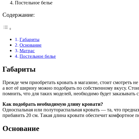
Постельное белье
Содержание:
Габариты
Основание
Матрас
Постельное белье
Габариты
Прежде чем приобретать кровать в магазине, стоит смотреть не 
а вот её ширину можно подобрать по собственному вкусу. Стои
помнить, что для таких моделей, необходимо будет заказывать 
Как подобрать необходимую длину кровати?
Односпальная или полутораспальная кровать — та, что предназ
прибавить 20 см. Такая длина кровати обеспечит комфортное по
Основание