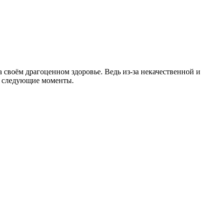
а своём драгоценном здоровье. Ведь из-за некачественной и
на следующие моменты.