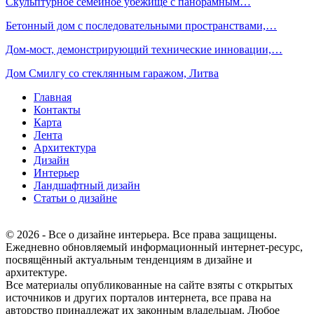
Скульптурное семейное убежище с панорамным…
Бетонный дом с последовательными пространствами,…
Дом-мост, демонстрирующий технические инновации,…
Дом Смилгу со стеклянным гаражом, Литва
Главная
Контакты
Карта
Лента
Архитектура
Дизайн
Интерьер
Ландшафтный дизайн
Статьи о дизайне
© 2026 - Все о дизайне интерьера. Все права защищены.
Ежедневно обновляемый информационный интернет-ресурс,
посвящённый актуальным тенденциям в дизайне и
архитектуре.
Все материалы опубликованные на сайте взяты с открытых
источников и других порталов интернета, все права на
авторство принадлежат их законным владельцам. Любое