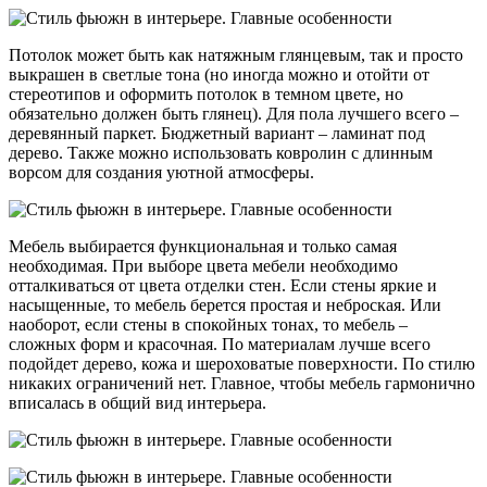
Потолок может быть как натяжным глянцевым, так и просто
выкрашен в светлые тона (но иногда можно и отойти от
стереотипов и оформить потолок в темном цвете, но
обязательно должен быть глянец). Для пола лучшего всего –
деревянный паркет. Бюджетный вариант – ламинат под
дерево. Также можно использовать ковролин с длинным
ворсом для создания уютной атмосферы.
Мебель выбирается функциональная и только самая
необходимая. При выборе цвета мебели необходимо
отталкиваться от цвета отделки стен. Если стены яркие и
насыщенные, то мебель берется простая и неброская. Или
наоборот, если стены в спокойных тонах, то мебель –
сложных форм и красочная. По материалам лучше всего
подойдет дерево, кожа и шероховатые поверхности. По стилю
никаких ограничений нет. Главное, чтобы мебель гармонично
вписалась в общий вид интерьера.