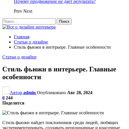
Почему продвижение не дает результата?
Prev
Next
Главная
Статьи о дизайне
Стиль фьюжн в интерьере. Главные особенности
Статьи о дизайне
Стиль фьюжн в интерьере. Главные
особенности
Автор
admin
Опубликовано
Авг 28, 2024
0
244
Поделится
Стиль фьюжн найдет поклонников среди людей, любящих
экспериментировать, создавать неординарные и красочные