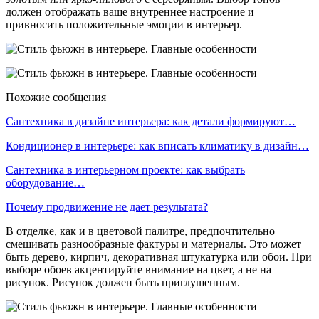
должен отображать ваше внутреннее настроение и
привносить положительные эмоции в интерьер.
Похожие сообщения
Сантехника в дизайне интерьера: как детали формируют…
Кондиционер в интерьере: как вписать климатику в дизайн…
Сантехника в интерьерном проекте: как выбрать
оборудование…
Почему продвижение не дает результата?
В отделке, как и в цветовой палитре, предпочтительно
смешивать разнообразные фактуры и материалы. Это может
быть дерево, кирпич, декоративная штукатурка или обои. При
выборе обоев акцентируйте внимание на цвет, а не на
рисунок. Рисунок должен быть приглушенным.