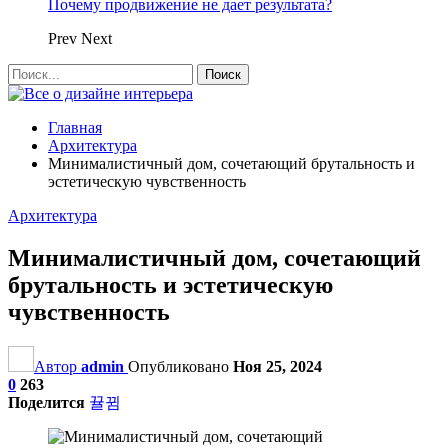
Почему продвижение не дает результата?
Prev
Next
Главная
Архитектура
Минималистичный дом, сочетающий брутальность и
эстетическую чувственность
Архитектура
Минималистичный дом, сочетающий
брутальность и эстетическую
чувственность
Автор
admin
Опубликовано
Ноя 25, 2024
0
263
Поделится