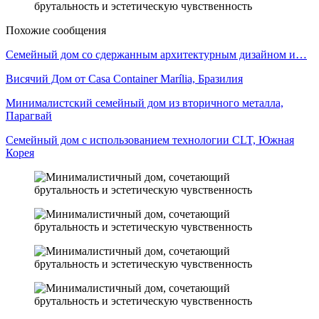
Похожие сообщения
Семейный дом со сдержанным архитектурным дизайном и…
Висячий Дом от Casa Container Marília, Бразилия
Минималистский семейный дом из вторичного металла,
Парагвай
Семейный дом с использованием технологии CLT, Южная
Корея