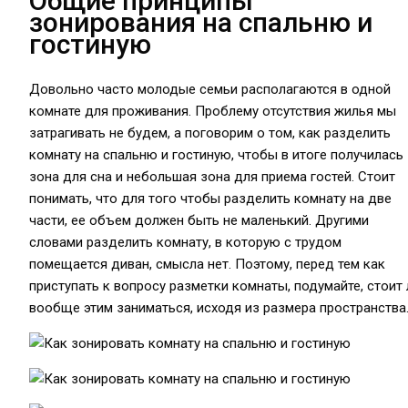
Общие принципы
зонирования на спальню и
гостиную
Довольно часто молодые семьи располагаются в одной
комнате для проживания. Проблему отсутствия жилья мы
затрагивать не будем, а поговорим о том, как разделить
комнату на спальню и гостиную, чтобы в итоге получилась
зона для сна и небольшая зона для приема гостей. Стоит
понимать, что для того чтобы разделить комнату на две
части, ее объем должен быть не маленький. Другими
словами разделить комнату, в которую с трудом
помещается диван, смысла нет. Поэтому, перед тем как
приступать к вопросу разметки комнаты, подумайте, стоит 
вообще этим заниматься, исходя из размера пространства