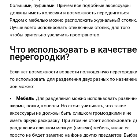
большими, пуфиками. Причем все подобные аксессуары
должны иметь колесики и возможность передвигаться.
Рядом с мебелью можно расположить журнальный столик.
Лучше всего использовать стеклянный столик, для того
чтобы зрительно увеличить пространство.
Что использовать в качестве
перегородки?
Если нет возможности возвести полноценную перегородку
то использовать для разделения двух разных по назначе
зон можно:
Мебель
. Для разделения можно использовать различн
ширмы, полки, консоли. Но стоит учитывать, что такие
аксессуары не должны быть слишком громоздкими и не
иметь яркую раскраску. При этом не стоит использовать д
разделения слишком мелкую (низкую) мебель, иначе ее
просто не будет заметно на фоне других предметов. Выбр