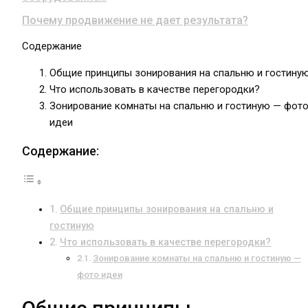
Почему продвижение не дает результата?
Содержание
Общие принципы зонирования на спальню и гостину
Что использовать в качестве перегородки?
Зонирование комнаты на спальню и гостиную — фот
идеи
Содержание:
Общие принципы зонирования на спальню и
гостиную
Что использовать в качестве перегородки?
Зонирование комнаты на спальню и гостиную —
фото идеи