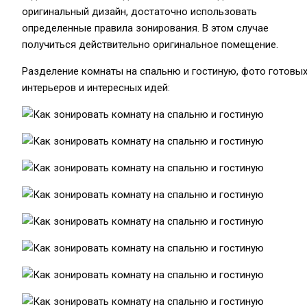
оригинальный дизайн, достаточно использовать
определенные правила зонирования. В этом случае
получиться действительно оригинальное помещение.
Разделение комнаты на спальню и гостиную, фото готовы
интерьеров и интересных идей: