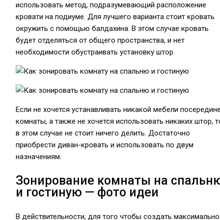
использовать метод, подразумевающий расположение
кровати на подиуме. Для лучшего варианта стоит кровать
окружить с помощью балдахина. В этом случае кровать
будет отделяться от общего пространства, и нет
необходимости обустраивать установку штор.
Если не хочется устанавливать никакой мебели посередин
комнаты, а также не хочется использовать никаких штор, т
в этом случае не стоит ничего делить. Достаточно
приобрести диван-кровать и использовать по двум
назначениям.
Зонирование комнаты на спальн
и гостиную — фото идеи
В действительности, для того чтобы создать максимально