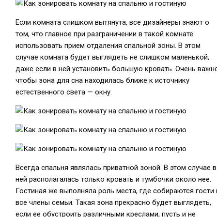
Если комната слишком вытянута, все дизайнеры знают о
том, что главное при разграничении в такой комнате
использовать прием отдаления спальной зоны. В этом
случае комната будет выглядеть не слишком маленькой,
даже если в ней установить большую кровать. Очень важно
чтобы зона для сна находилась ближе к источнику
естественного света — окну.
Всегда спальня являлась приватной зоной. В этом случае в
ней располагалась только кровать и тумбочки около нее.
Гостиная же выполняла роль места, где собираются гости 
все члены семьи. Такая зона прекрасно будет выглядеть,
если ее обустроить различными креслами, пусть и не