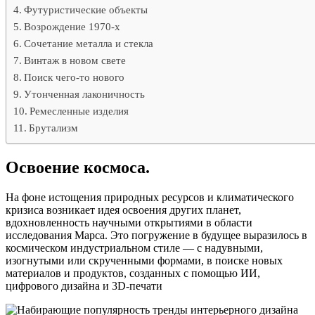
Футуристические объекты
Возрождение 1970-х
Сочетание металла и стекла
Винтаж в новом свете
Поиск чего-то нового
Утонченная лаконичность
Ремесленные изделия
Брутализм
Освоение космоса.
На фоне истощения природных ресурсов и климатического
кризиса возникает идея освоения других планет,
вдохновленность научными открытиями в области
исследования Марса. Это погружение в будущее выразилось в
космическом индустриальном стиле — с надувными,
изогнутыми или скрученными формами, в поиске новых
материалов и продуктов, созданных с помощью ИИ,
цифрового дизайна и 3D-печати