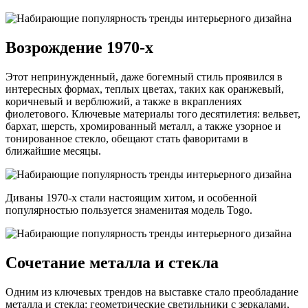
Возрождение 1970-х
Этот непринужденный, даже богемный стиль проявился в
интересных формах, теплых цветах, таких как оранжевый,
коричневый и верблюжий, а также в вкраплениях
фиолетового. Ключевые материалы того десятилетия: вельвет,
бархат, шерсть, хромированный металл, а также узорное и
тонированное стекло, обещают стать фаворитами в
ближайшие месяцы.
Диваны 1970-х стали настоящим хитом, и особенной
популярностью пользуется знаменитая модель Togo.
Сочетание металла и стекла
Одним из ключевых трендов на выставке стало преобладание
металла и стекла: геометрические светильники с зеркалами,