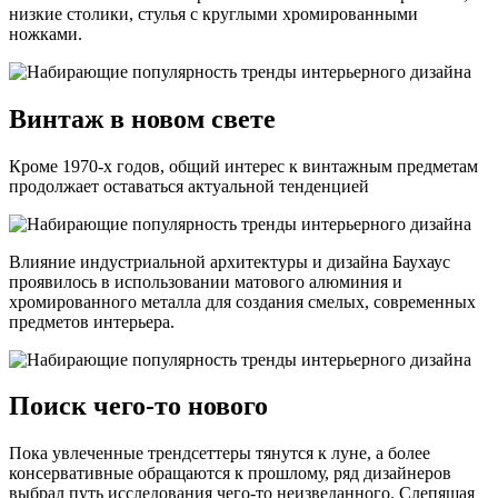
низкие столики, стулья с круглыми хромированными
ножками.
Винтаж в новом свете
Кроме 1970-х годов, общий интерес к винтажным предметам
продолжает оставаться актуальной тенденцией
Влияние индустриальной архитектуры и дизайна Баухаус
проявилось в использовании матового алюминия и
хромированного металла для создания смелых, современных
предметов интерьера.
Поиск чего-то нового
Пока увлеченные трендсеттеры тянутся к луне, а более
консервативные обращаются к прошлому, ряд дизайнеров
выбрал путь исследования чего-то неизведанного. Слепящая