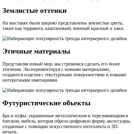
Землистые оттенки
На выставке были широко представлены землистые цвета,
такие как терракота, каштановый, винный красный и хаки.
Этичные материалы
Представляя новый мир, мы стремимся сделать его более
этичным. Экспериментируя с новыми материалами,
создаются изделия с текстурными поверхностями и новыми
интересными имитациями.
Футуристические объекты
Бра и пуфы, украшенные металлическим и переливающимся
блеском, мебель, которая обрела цифровую форму, аксессуары,
созданные с помощью искусственного интеллекта и 3D-
печати.