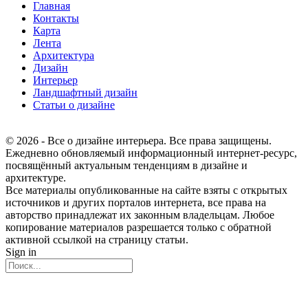
Главная
Контакты
Карта
Лента
Архитектура
Дизайн
Интерьер
Ландшафтный дизайн
Статьи о дизайне
© 2026 - Все о дизайне интерьера. Все права защищены.
Ежедневно обновляемый информационный интернет-ресурс,
посвящённый актуальным тенденциям в дизайне и
архитектуре.
Все материалы опубликованные на сайте взяты с открытых
источников и других порталов интернета, все права на
авторство принадлежат их законным владельцам. Любое
копирование материалов разрешается только с обратной
активной ссылкой на страницу статьи.
Sign in