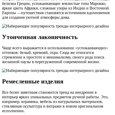
белизна Греции, успокаивающие землистые тона Марокко,
яркие цвета Африки, сложные узоры из Индии и Восточной
Европы —путешествия становятся источником вдохновения
для создания уютной атмосферы дома.
Утонченная лаконичность
Чаще всего выражается в использовании «успокаивающих»
оттенков: белый, кремовй, охра. Сюда же относится
стремление к простоте и минимализму, своего рода поиск
желанной паузы в перегруженной современной жизни.
Ремесленные изделия
Все более заметным становится тренд на внедрение в
интерьер ярких уникальных предметов ручной работы. Это,
например, керамика, мебель из натуральных материалов,
стеклянная скульптура и витражи в новом оригинальном
исполнении.