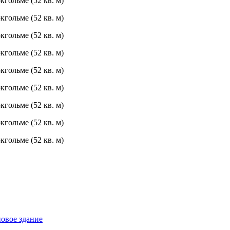
новое здание