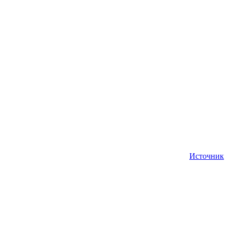
Источник