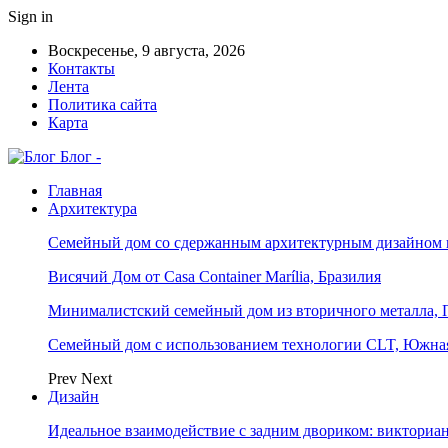
Sign in
Воскресенье, 9 августа, 2026
Контакты
Лента
Политика сайта
Карта
Блог -
Главная
Архитектура
Семейный дом со сдержанным архитектурным дизайном 
Висячий Дом от Casa Container Marília, Бразилия
Минималистский семейный дом из вторичного металла, 
Семейный дом с использованием технологии CLT, Южна
Prev
Next
Дизайн
Идеальное взаимодействие с задним двориком: викториа