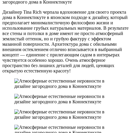
Дизайнер Tina Rich черпала вдохновение для своего проекта
дома в Коннектикуте в японском подходе к дизайну, который
предполагает минималистичную философию жизни и
использование грубых натуральных материалов. В результате
все стены и потолки в доме имеют не просто атмосферный
землистый оттенок, но и грубую фактуру с эффектом
мазанной поверхности. Архитектура дома с обильными
внешним остеклением отлично вписывается в выбранный
концепт — единение с прилегающим садом в интерьерах
чувствуется особенно хорошо. Очень атмосферное
пространство без лишних деталей для людей, ценящих
открытую естественную красоту!