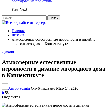
оборудование под стиль
Prev
Next
Главная
Дизайн
Атмосферные естественные неровности в дизайне
загородного дома в Коннектикуте
Дизайн
Атмосферные естественные
неровности в дизайне загородного дома
в Коннектикуте
Автор
admin
Опубликовано
Мар 14, 2026
0
56
Поделится