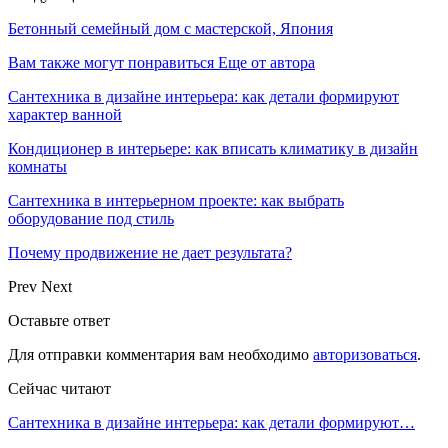
Бетонный семейный дом с мастерской, Япония
Вам также могут понравиться
Еще от автора
Сантехника в дизайне интерьера: как детали формируют
характер ванной
Кондиционер в интерьере: как вписать климатику в дизайн
комнаты
Сантехника в интерьерном проекте: как выбрать
оборудование под стиль
Почему продвижение не дает результата?
Prev
Next
Оставьте ответ
Для отправки комментария вам необходимо
авторизоваться
.
Сейчас читают
Сантехника в дизайне интерьера: как детали формируют…