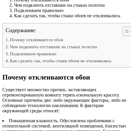
Чем подклеить отставшие на стыках полотна
Подклеиваем правильно
Как сделать так, чтобы стыки обоев не отклеивались
Содержание:
Почему отклеиваются обои
Чем подклеить отставшие на стыках полотна
Подклеиваем правильно
Как сделать так, чтобы стыки обоев не отклеивались
Почему отклеиваются обои
Существует множество причин, заставляющих
отремонтированную комнату терять изначальную красоту.
Основные причины две: либо окружающие факторы, либо не
соблюдение технологии наклеивания. К факторам
окружающей среды относят:
Повышенная влажность. Обусловлена проблемами с
отопительной системой, вентиляцией помещения, близостью