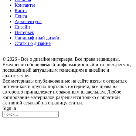
Контакты
Карта
Лента
Архитектура
Дизайн
Интерьер
Ландшафтный дизайн
Статьи о дизайне
© 2026 - Все о дизайне интерьера. Все права защищены.
Ежедневно обновляемый информационный интернет-ресурс,
посвящённый актуальным тенденциям в дизайне и
архитектуре.
Все материалы опубликованные на сайте взяты с открытых
источников и других порталов интернета, все права на
авторство принадлежат их законным владельцам. Любое
копирование материалов разрешается только с обратной
активной ссылкой на страницу статьи.
Sign in