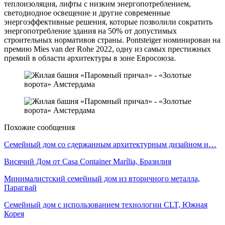
теплоизоляция, лифты с низким энергопотреблением,
светодиодное освещение и другие современные
энергоэффективные решения, которые позволили сократить
энергопотребление здания на 50% от допустимых
строительных нормативов страны. Pontsteiger номинирован на
премию Mies van der Rohe 2022, одну из самых престижных
премий в области архитектуры в зоне Евросоюза.
Похожие сообщения
Семейный дом со сдержанным архитектурным дизайном и…
Висячий Дом от Casa Container Marília, Бразилия
Минималистский семейный дом из вторичного металла,
Парагвай
Семейный дом с использованием технологии CLT, Южная
Корея