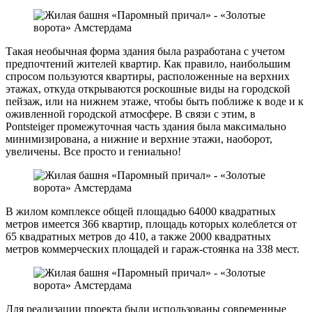
Такая необычная форма здания была разработана с учетом
предпочтений жителей квартир. Как правило, наибольшим
спросом пользуются квартиры, расположенные на верхних
этажах, откуда открываются роскошные виды на городской
пейзаж, или на нижнем этаже, чтобы быть поближе к воде и к
оживленной городской атмосфере. В связи с этим, в
Pontsteiger промежуточная часть здания была максимально
минимизирована, а нижние и верхние этажи, наоборот,
увеличены. Все просто и гениально!
В жилом комплексе общей площадью 64000 квадратных
метров имеется 366 квартир, площадь которых колеблется от
65 квадратных метров до 410, а также 2000 квадратных
метров коммерческих площадей и гараж-стоянка на 338 мест.
Для реализации проекта были использованы современные