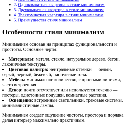
Однокомнатная квартира в стиле минимализм
Двухкомнатная квартира в стиле минимализм
Трехкомнатная квартира в стиле минимализм
Преимущества стиля минимализм
Особенности стиля минимализм
Минимализм основан на принципах функциональности и
простоты. Основные черты:
Материалы:
металл, стекло, натуральное дерево, бетон,
лаконичные текстуры.
Цветовая палитра:
нейтральные оттенки — белый,
серый, черный, бежевый, пастельные тона.
Мебель:
минимальное количество, с простыми линиями,
часто встроенная.
Декор:
почти отсутствует или используется точечно —
постеры, однотонные подушки, комнатные растения.
Освещение:
встроенные светильники, трековые системы,
минималистичные лампы.
Минимализм создает ощущение чистоты, простора и порядка,
делая интерьер максимально практичным.