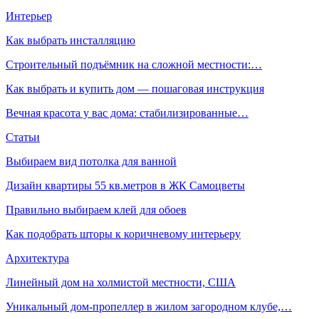
Интерьер
Как выбрать инсталляцию
Строительный подъёмник на сложной местности:…
Как выбрать и купить дом — пошаговая инструкция
Вечная красота у вас дома: стабилизированные…
Статьи
Выбираем вид потолка для ванной
Дизайн квартиры 55 кв.метров в ЖК Самоцветы
Правильно выбираем клей для обоев
Как подобрать шторы к коричневому интерьеру
Архитектура
Линейный дом на холмистой местности, США
Уникальный дом-пропеллер в жилом загородном клубе,…