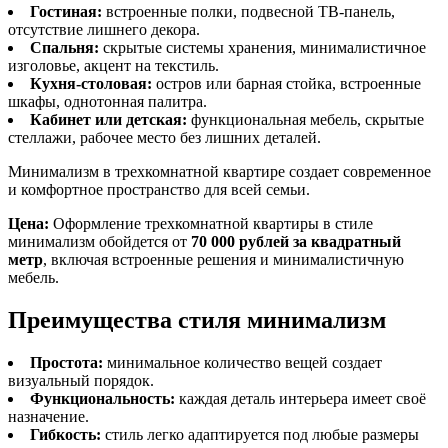
Гостиная:
встроенные полки, подвесной ТВ-панель,
отсутствие лишнего декора.
Спальня:
скрытые системы хранения, минималистичное
изголовье, акцент на текстиль.
Кухня-столовая:
остров или барная стойка, встроенные
шкафы, однотонная палитра.
Кабинет или детская:
функциональная мебель, скрытые
стеллажи, рабочее место без лишних деталей.
Минимализм в трехкомнатной квартире создает современное
и комфортное пространство для всей семьи.
Цена:
Оформление трехкомнатной квартиры в стиле
минимализм обойдется от
70 000 рублей за квадратный
метр
, включая встроенные решения и минималистичную
мебель.
Преимущества стиля минимализм
Простота:
минимальное количество вещей создает
визуальный порядок.
Функциональность:
каждая деталь интерьера имеет своё
назначение.
Гибкость:
стиль легко адаптируется под любые размеры