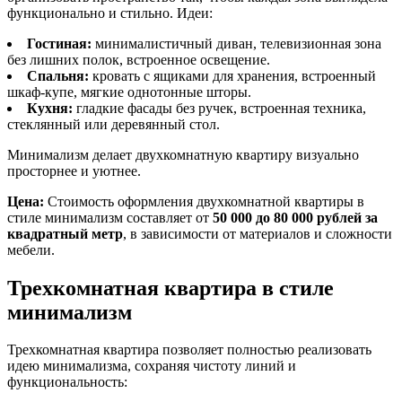
функционально и стильно. Идеи:
Гостиная:
минималистичный диван, телевизионная зона
без лишних полок, встроенное освещение.
Спальня:
кровать с ящиками для хранения, встроенный
шкаф-купе, мягкие однотонные шторы.
Кухня:
гладкие фасады без ручек, встроенная техника,
стеклянный или деревянный стол.
Минимализм делает двухкомнатную квартиру визуально
просторнее и уютнее.
Цена:
Стоимость оформления двухкомнатной квартиры в
стиле минимализм составляет от
50 000 до 80 000 рублей за
квадратный метр
, в зависимости от материалов и сложности
мебели.
Трехкомнатная квартира в стиле
минимализм
Трехкомнатная квартира позволяет полностью реализовать
идею минимализма, сохраняя чистоту линий и
функциональность: