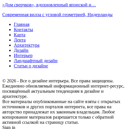
«Дом сверчков», вдохновленный японской и…
Современная вилла с угловой геометрией, Нидерланды
Главная
Контакты
Карта
Лента
Архитектура
Дизайн
Интерьер
Ландшафтный дизайн
Статьи о дизайне
© 2026 - Все о дизайне интерьера. Все права защищены.
Ежедневно обновляемый информационный интернет-ресурс,
посвящённый актуальным тенденциям в дизайне и
архитектуре.
Все материалы опубликованные на сайте взяты с открытых
источников и других порталов интернета, все права на
авторство принадлежат их законным владельцам. Любое
копирование материалов разрешается только с обратной
активной ссылкой на страницу статьи.
Sign in