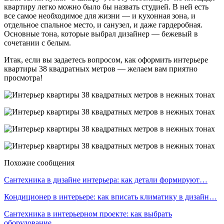
квартиру легко можно было бы назвать студией. В ней есть
все самое необходимое для жизни — и кухонная зона, и
отдельное спальное место, и санузел, и даже гардеробная.
Основные тона, которые выбрал дизайнер — бежевый в
сочетании с белым.
Итак, если вы задаетесь вопросом, как оформить интерьере
квартиры 38 квадратных метров — желаем вам приятно
просмотра!
Похожие сообщения
Сантехника в дизайне интерьера: как детали формируют…
Кондиционер в интерьере: как вписать климатику в дизайн…
Сантехника в интерьерном проекте: как выбрать
оборудование…