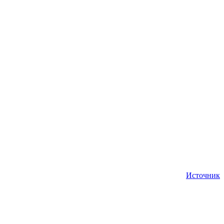
Источник