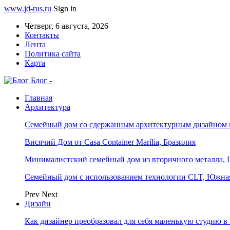
www.jd-rus.ru
Sign in
Четверг, 6 августа, 2026
Контакты
Лента
Политика сайта
Карта
Блог -
Главная
Архитектура
Семейный дом со сдержанным архитектурным дизайном 
Висячий Дом от Casa Container Marília, Бразилия
Минималистский семейный дом из вторичного металла, 
Семейный дом с использованием технологии CLT, Южна
Prev
Next
Дизайн
Как дизайнер преобразовал для себя маленькую студию в