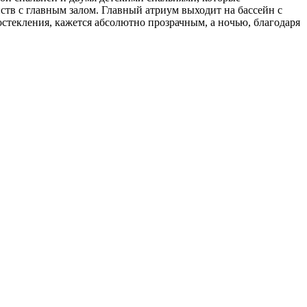
тв с главным залом. Главный атриум выходит на бассейн с
остекления, кажется абсолютно прозрачным, а ночью, благодаря