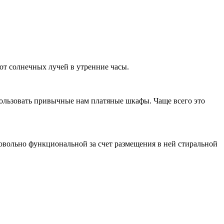
от солнечных лучей в утренние часы.
пользовать привычные нам платяные шкафы. Чаще всего это
довольно функциональной за счет размещения в ней стиральной