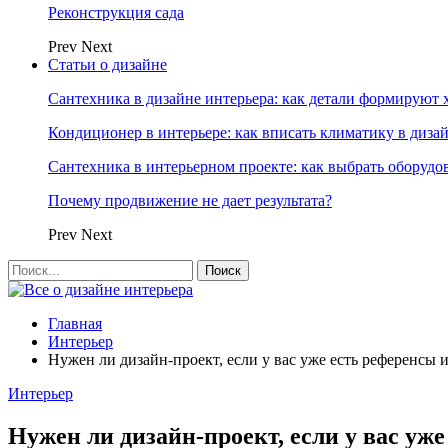
Реконструкция сада
Prev
Next
Статьи о дизайне
Сантехника в дизайне интерьера: как детали формируют 
Кондиционер в интерьере: как вписать климатику в диза
Сантехника в интерьерном проекте: как выбрать оборудо
Почему продвижение не дает результата?
Prev
Next
Главная
Интерьер
Нужен ли дизайн-проект, если у вас уже есть референсы 
Интерьер
Нужен ли дизайн-проект, если у вас уж