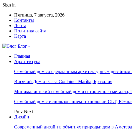
Sign in
Пятница, 7 августа, 2026
Контакты
Лента
Политика сайта
Карта
Блог -
Главная
Архитектура
Семейный дом со сдержанным архитектурным дизайном 
Висячий Дом от Casa Container Marília, Бразилия
Минималистский семейный дом из вторичного металла, 
Семейный дом с использованием технологии CLT, Южна
Prev
Next
Дизайн
Современный дизайн в объятиях природы: дом в Амстер