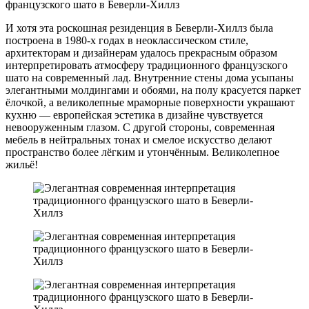
И хотя эта роскошная резиденция в Беверли-Хиллз была
построена в 1980-х годах в неоклассическом стиле,
архитекторам и дизайнерам удалось прекрасным образом
интерпретировать атмосферу традиционного французского
шато на современный лад. Внутренние стены дома усыпаны
элегантными молдингами и обоями, на полу красуется паркет
ёлочкой, а великолепные мраморные поверхности украшают
кухню — европейская эстетика в дизайне чувствуется
невооруженным глазом. С другой стороны, современная
мебель в нейтральных тонах и смелое искусство делают
пространство более лёгким и утончённым. Великолепное
жильё!