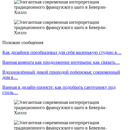
Похожие сообщения
Как дизайнер преобразовал для себя маленькую студию в…
Ванная комната как продолжение интерьера: как связать…
Вдохновлённый дикой природой побережья: современный
дом в…
Ванная в дизайн-проекте: как подобрать сантехнику под
стиль…