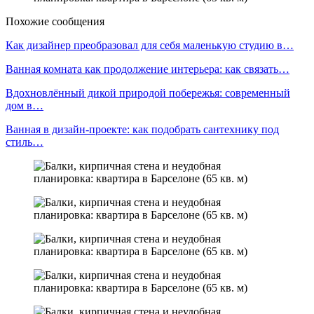
Похожие сообщения
Как дизайнер преобразовал для себя маленькую студию в…
Ванная комната как продолжение интерьера: как связать…
Вдохновлённый дикой природой побережья: современный
дом в…
Ванная в дизайн-проекте: как подобрать сантехнику под
стиль…