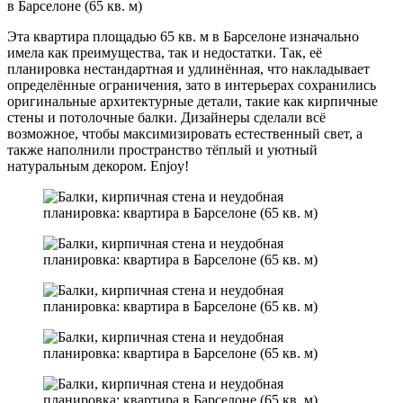
Эта квартира площадью 65 кв. м в Барселоне изначально
имела как преимущества, так и недостатки. Так, её
планировка нестандартная и удлинённая, что накладывает
определённые ограничения, зато в интерьерах сохранились
оригинальные архитектурные детали, такие как кирпичные
стены и потолочные балки. Дизайнеры сделали всё
возможное, чтобы максимизировать естественный свет, а
также наполнили пространство тёплый и уютный
натуральным декором. Enjoy!