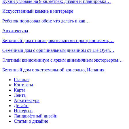
Кухни угловые на 9 кв.метрах: дизайн и планировка…
Искусственный камень в интерьере
Ребенок порисовал обои: что делать и как…
Архитектура
Бетонный дом с последовательными пространствами,…
Семейный дом с оригинальным дизайном от Lie Oyen…
Элитный кондоминиум с ярким динамичным экстерьером…
Бетонный дом с экстремальной консолью, Испания
Главная
Контакты
Карта
Лента
Архитектура
Дизайн
Интерьер
Ландшафтный дизайн
Статьи о дизайне