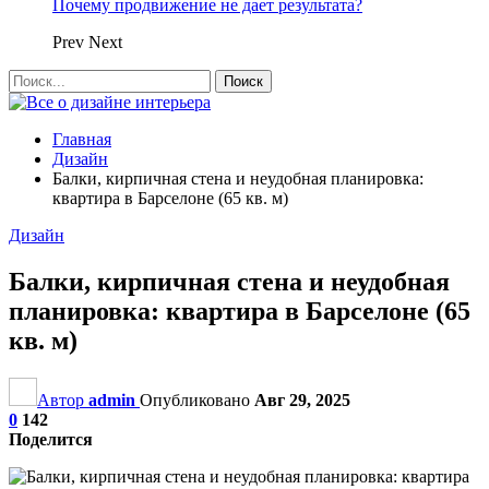
Почему продвижение не дает результата?
Prev
Next
Главная
Дизайн
Балки, кирпичная стена и неудобная планировка:
квартира в Барселоне (65 кв. м)
Дизайн
Балки, кирпичная стена и неудобная
планировка: квартира в Барселоне (65
кв. м)
Автор
admin
Опубликовано
Авг 29, 2025
0
142
Поделится