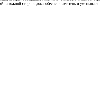
ий на южной стороне дома обеспечивает тень и уменьшает