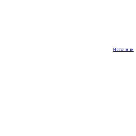
Источник