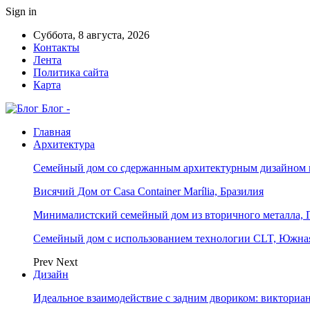
Sign in
Суббота, 8 августа, 2026
Контакты
Лента
Политика сайта
Карта
Блог -
Главная
Архитектура
Семейный дом со сдержанным архитектурным дизайном 
Висячий Дом от Casa Container Marília, Бразилия
Минималистский семейный дом из вторичного металла, 
Семейный дом с использованием технологии CLT, Южна
Prev
Next
Дизайн
Идеальное взаимодействие с задним двориком: викториа