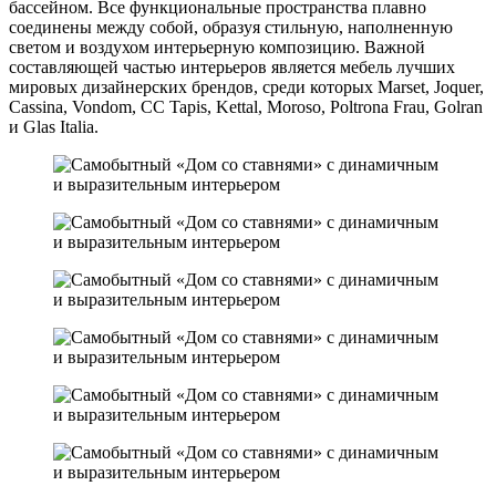
бассейном. Все функциональные пространства плавно
соединены между собой, образуя стильную, наполненную
светом и воздухом интерьерную композицию. Важной
составляющей частью интерьеров является мебель лучших
мировых дизайнерских брендов, среди которых Marset, Joquer,
Cassina, Vondom, CC Tapis, Kettal, Moroso, Poltrona Frau, Golran
и Glas Italia.