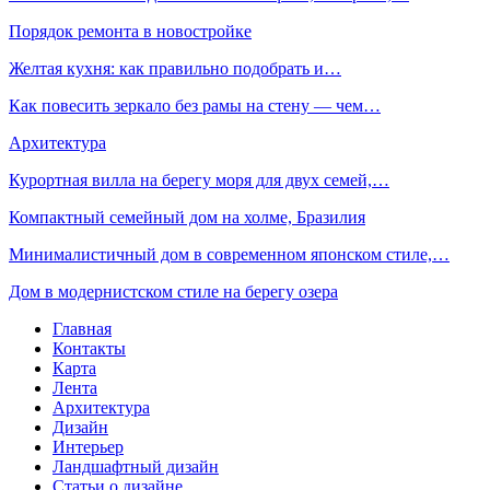
Порядок ремонта в новостройке
Желтая кухня: как правильно подобрать и…
Как повесить зеркало без рамы на стену — чем…
Архитектура
Курортная вилла на берегу моря для двух семей,…
Компактный семейный дом на холме, Бразилия
Минималистичный дом в современном японском стиле,…
Дом в модернистском стиле на берегу озера
Главная
Контакты
Карта
Лента
Архитектура
Дизайн
Интерьер
Ландшафтный дизайн
Статьи о дизайне