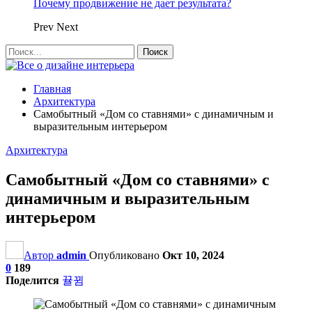
Почему продвижение не дает результата?
Prev
Next
Главная
Архитектура
Самобытный «Дом со ставнями» с динамичным и
выразительным интерьером
Архитектура
Самобытный «Дом со ставнями» с
динамичным и выразительным
интерьером
Автор
admin
Опубликовано
Окт 10, 2024
0
189
Поделится