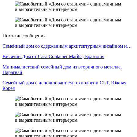
Похожие сообщения
Семейный дом со сдержанным архитектурным дизайном и…
Висячий Дом от Casa Container Marília, Бразилия
Минималистский семейный дом из вторичного металла,
Парагвай
Семейный дом с использованием технологии CLT, Южная
Корея