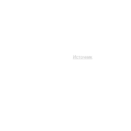
Источник