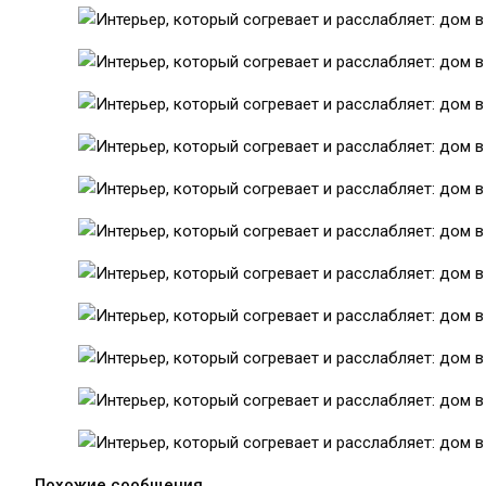
Похожие сообщения