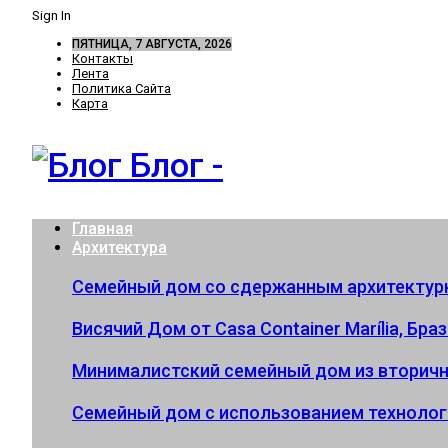
Sign In
ПЯТНИЦА, 7 АВГУСТА, 2026
Контакты
Лента
Политика Сайта
Карта
Блог -
Главная
Архитектура
Семейный дом со сдержанным архитектур
Висячий Дом от Casa Container Marília, Бра
Минималистский семейный дом из вторичн
Семейный дом с использованием технолог