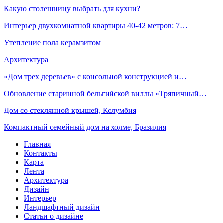
Какую столешницу выбрать для кухни?
Интерьер двухкомнатной квартиры 40-42 метров: 7…
Утепление пола керамзитом
Архитектура
«Дом трех деревьев» с консольной конструкцией и…
Обновление старинной бельгийской виллы «Тряпичный…
Дом со стеклянной крышей, Колумбия
Компактный семейный дом на холме, Бразилия
Главная
Контакты
Карта
Лента
Архитектура
Дизайн
Интерьер
Ландшафтный дизайн
Статьи о дизайне