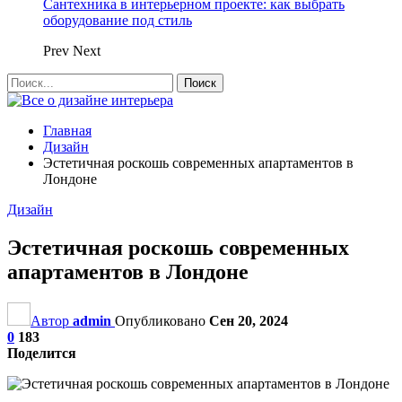
Сантехника в интерьерном проекте: как выбрать
оборудование под стиль
Prev
Next
Главная
Дизайн
Эстетичная роскошь современных апартаментов в
Лондоне
Дизайн
Эстетичная роскошь современных
апартаментов в Лондоне
Автор
admin
Опубликовано
Сен 20, 2024
0
183
Поделится