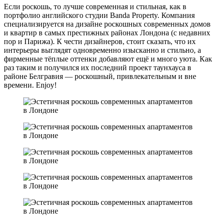
Если роскошь, то лучше современная и стильная, как в
портфолио английского студии Banda Property. Компания
специализируется на дизайне роскошных современных домов
и квартир в самых престижных районах Лондона (с недавних
пор и Парижа). К чести дизайнеров, стоит сказать, что их
интерьеры выглядят одновременно изысканно и стильно, а
фирменные тёплые оттенки добавляют ещё и много уюта. Как
раз таким и получился их последний проект таунхауса в
районе Белгравия — роскошный, привлекательным и вне
времени. Enjoy!