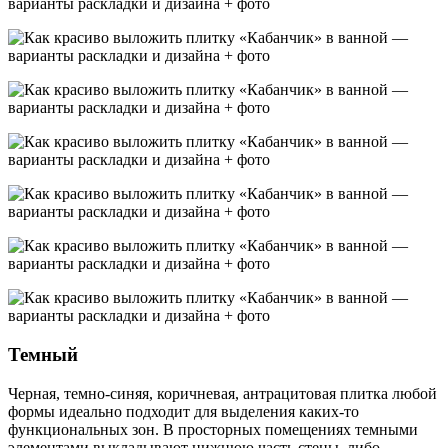
Темный
Черная, темно-синяя, коричневая, антрацитовая плитка любой
формы идеально подходит для выделения каких-то
функциональных зон. В просторных помещениях темными
элементами выкладывают нижнюю часть стены, либо