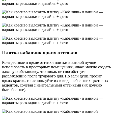
Плитка кабанчик ярких оттенков
Контрастные и яркие оттенки плитки в ванной лучше
использовать в просторных помещениях, иначе можно создать
давящую обстановку, что никак не способствует
расслаблению после трудового дня. Но если душа просит
ярких красок, то используйте их в виде небольших цветовых
акцентов, сочетая с нейтральными оттенками (их должно
быть больше).