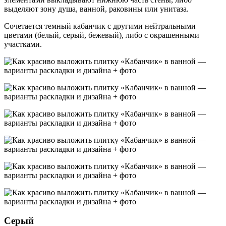
выделяют зону душа, ванной, раковины или унитаза.
Сочетается темный кабанчик с другими нейтральными
цветами (белый, серый, бежевый), либо с окрашенными
участками.
Серый