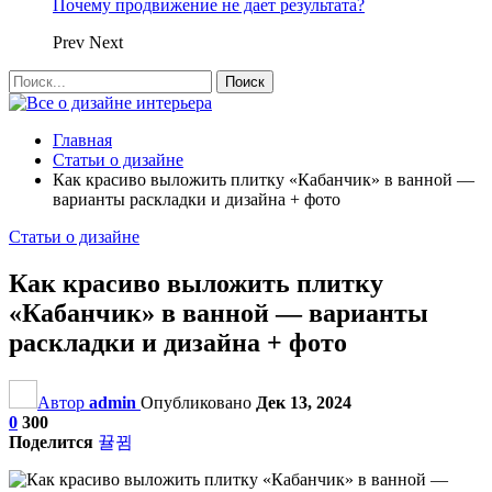
Почему продвижение не дает результата?
Prev
Next
Главная
Статьи о дизайне
Как красиво выложить плитку «Кабанчик» в ванной —
варианты раскладки и дизайна + фото
Статьи о дизайне
Как красиво выложить плитку
«Кабанчик» в ванной — варианты
раскладки и дизайна + фото
Автор
admin
Опубликовано
Дек 13, 2024
0
300
Поделится