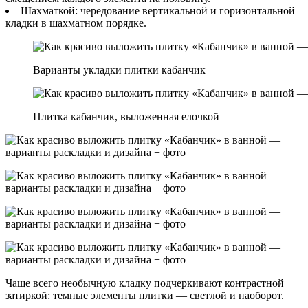
Шахматкой: чередование вертикальной и горизонтальной
кладки в шахматном порядке.
Варианты укладки плитки кабанчик
Плитка кабанчик, выложенная елочкой
Чаще всего необычную кладку подчеркивают контрастной
затиркой: темные элементы плитки — светлой и наоборот.