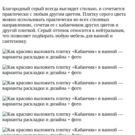
Благородный серый всегда выглядит стильно, и сочетается
практически с любым другим цветом. Плитку серого цвета
можно использовать практически во всех стилевых
направлениях, сочетая ее с кабанчиком других цветов и
другой плиткой. Серый оттенок относится к нейтральным,
что позволяет подбирать любую мебель для ванной и
сантехнику.