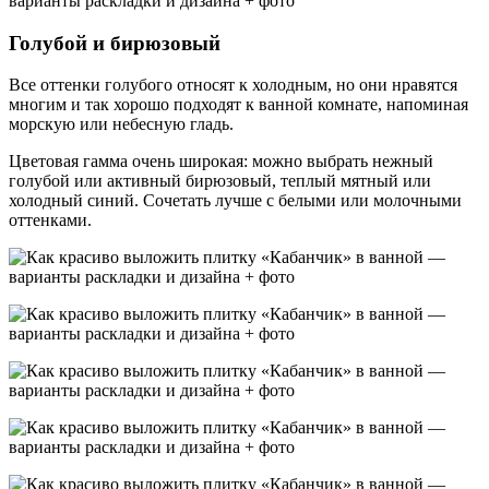
Голубой и бирюзовый
Все оттенки голубого относят к холодным, но они нравятся
многим и так хорошо подходят к ванной комнате, напоминая
морскую или небесную гладь.
Цветовая гамма очень широкая: можно выбрать нежный
голубой или активный бирюзовый, теплый мятный или
холодный синий. Сочетать лучше с белыми или молочными
оттенками.