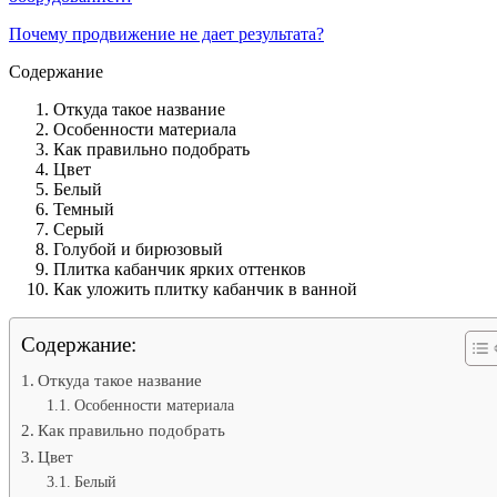
Почему продвижение не дает результата?
Содержание
Откуда такое название
Особенности материала
Как правильно подобрать
Цвет
Белый
Темный
Серый
Голубой и бирюзовый
Плитка кабанчик ярких оттенков
Как уложить плитку кабанчик в ванной
Содержание:
Откуда такое название
Особенности материала
Как правильно подобрать
Цвет
Белый