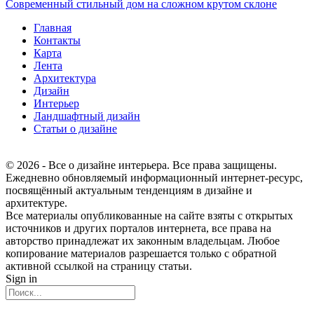
Современный стильный дом на сложном крутом склоне
Главная
Контакты
Карта
Лента
Архитектура
Дизайн
Интерьер
Ландшафтный дизайн
Статьи о дизайне
© 2026 - Все о дизайне интерьера. Все права защищены.
Ежедневно обновляемый информационный интернет-ресурс,
посвящённый актуальным тенденциям в дизайне и
архитектуре.
Все материалы опубликованные на сайте взяты с открытых
источников и других порталов интернета, все права на
авторство принадлежат их законным владельцам. Любое
копирование материалов разрешается только с обратной
активной ссылкой на страницу статьи.
Sign in