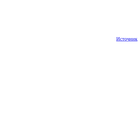
Источник