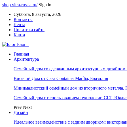
shop.vitra-russia.ru/
Sign in
Суббота, 8 августа, 2026
Контакты
Лента
Политика сайта
Карта
Блог -
Главная
Архитектура
Семейный дом со сдержанным архитектурным дизайном 
Висячий Дом от Casa Container Marília, Бразилия
Минималистский семейный дом из вторичного металла, 
Семейный дом с использованием технологии CLT, Южна
Prev
Next
Дизайн
Идеальное взаимодействие с задним двориком: викториа