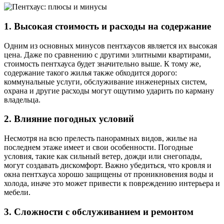
1. Высокая стоимость и расходы на содержание
Одним из основных минусов пентхаусов является их высокая
цена. Даже по сравнению с другими элитными квартирами,
стоимость пентхауса будет значительно выше. К тому же,
содержание такого жилья также обходится дорого:
коммунальные услуги, обслуживание инженерных систем,
охрана и другие расходы могут ощутимо ударить по карману
владельца.
2. Влияние погодных условий
Несмотря на всю прелесть панорамных видов, жилье на
последнем этаже имеет и свои особенности. Погодные
условия, такие как сильный ветер, дожди или снегопады,
могут создавать дискомфорт. Важно убедиться, что кровля и
окна пентхауса хорошо защищены от проникновения воды и
холода, иначе это может привести к повреждению интерьера и
мебели.
3. Сложности с обслуживанием и ремонтом