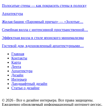
Полосатые стены — как покрасить стены в полоску
Архитектура
Жилая башня «Паромный причал» — «Золотые…
Семейная вилла с интенсивной пространственной…
Эффектная вилла в стиле японского минимализма
Гостевой дом, вдохновленный архитектурными…
Главная
Контакты
Карта
Лента
Архитектура
Дизайн
Интерьер
Ландшафтный дизайн
Статьи о дизайне
© 2026 - Все о дизайне интерьера. Все права защищены.
Ежедневно обновляемый информационный интернет-ресурс,