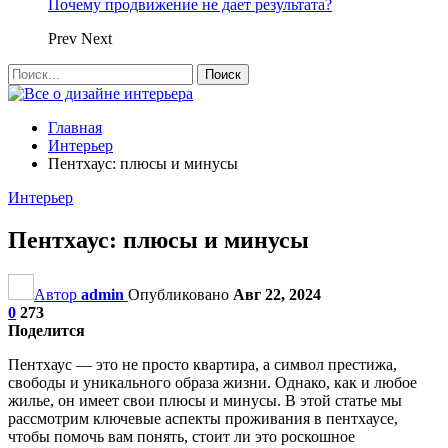
Почему продвижение не дает результата?
Prev
Next
Главная
Интерьер
Пентхаус: плюсы и минусы
Интерьер
Пентхаус: плюсы и минусы
Автор
admin
Опубликовано
Авг 22, 2024
0
273
Поделится
Пентхаус — это не просто квартира, а символ престижа,
свободы и уникального образа жизни. Однако, как и любое
жилье, он имеет свои плюсы и минусы. В этой статье мы
рассмотрим ключевые аспекты проживания в пентхаусе,
чтобы помочь вам понять, стоит ли это роскошное