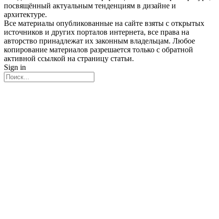
посвящённый актуальным тенденциям в дизайне и
архитектуре.
Все материалы опубликованные на сайте взяты с открытых
источников и других порталов интернета, все права на
авторство принадлежат их законным владельцам. Любое
копирование материалов разрешается только с обратной
активной ссылкой на страницу статьи.
Sign in