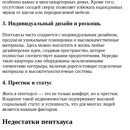
особенно важно в многоквартирных домах. Кроме того,
отсутствие соседей сверху позволяет избежать надоедливых
звуков от шагов или передвигаемой мебели.
3. Индивидуальный дизайн и роскошь
Пентхаусы часто создаются с индивидуальным дизайном,
предлагая уникальные планировки и высококачественные
материалы. Здесь можно воплотить в жизнь любые
дизайнерские идеи, создавая пространство, которое
полностью соответствует вашим предпочтениям. Нередко
такие квартиры уже оборудованы эксклюзивными
элементами интерьера, включая дорогостоящие отделочные
материалы и высокотехнологичные системы.
4. Престиж и статус
Жить в пентхаусе — это не только комфорт, но и престиж.
Владение такой недвижимостью подчеркивает высокий
социальный статус и успешность, что для многих людей
является важным фактором.
Недостатки пентхауса