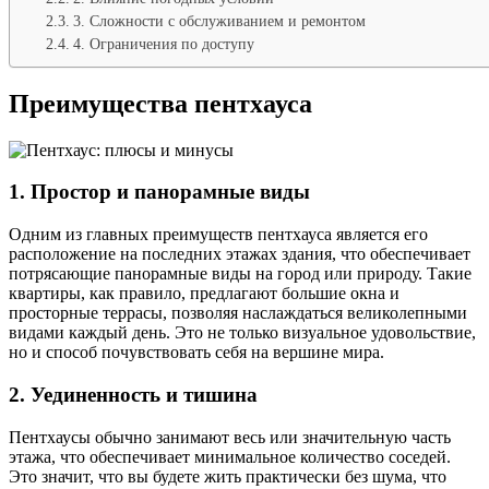
3. Сложности с обслуживанием и ремонтом
4. Ограничения по доступу
Преимущества пентхауса
1. Простор и панорамные виды
Одним из главных преимуществ пентхауса является его
расположение на последних этажах здания, что обеспечивает
потрясающие панорамные виды на город или природу. Такие
квартиры, как правило, предлагают большие окна и
просторные террасы, позволяя наслаждаться великолепными
видами каждый день. Это не только визуальное удовольствие,
но и способ почувствовать себя на вершине мира.
2. Уединенность и тишина
Пентхаусы обычно занимают весь или значительную часть
этажа, что обеспечивает минимальное количество соседей.
Это значит, что вы будете жить практически без шума, что