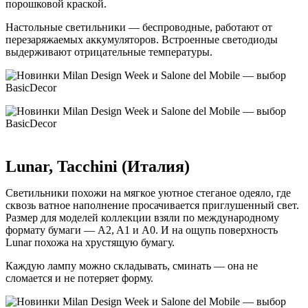
порошковой краской.
Настольные светильники — беспроводные, работают от
перезаряжаемых аккумуляторов. Встроенные светодиоды
выдерживают отрицательные температуры.
Lunar, Tacchini (Италия)
Светильники похожи на мягкое уютное стеганое одеяло, где
сквозь ватное наполнение просачивается приглушенный свет.
Размер для моделей коллекции взяли по международному
формату бумаги — A2, A1 и A0. И на ощупь поверхность
Lunar похожа на хрустящую бумагу.
Каждую лампу можно складывать, сминать — она не
сломается и не потеряет форму.