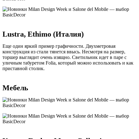
Lustra, Ethimo (Италия)
Еще один яркий пример графичности. Двухметровая
конструкция из стали тянется ввысь. Несмотря на размер,
торшер выглядит очень изящно. Светильник идет в паре с
уличным табуретом Folia, который можно использовать и как
приставной столик.
Мебель