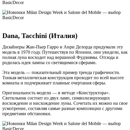
Dana, Tacchini (Италия)
Дизайнеры Жан-Пьер Гарро и Анри Делорда придумали эту
модель в 1970 году. Путешествуя по Японии, они увидели, как
полная луна восходит над вершиной Фудзиямы. Отсюда и
родилась идея лампы со светящимися сферами.
Эта модель — показательный пример тренда графичности.
Тонкая металлическая конструкция проходит по всей высоте
комнаты и подчеркивает плавные очертания сферы.
Оригинальность модели — в методе «Конструктора».
Светильник состоит из двух ламп, символизирующих
восхождение и нисхождение луны. Сочетать их можно на свое
усмотрение, составляя самые разные композиции с другими
предметами обстановки.