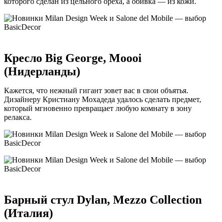
которого сделан из цельного ореха, а обивка — из кожи.
Кресло Big George, Moooi
(Нидерланды)
Кажется, что нежный гигант зовет вас в свои объятья.
Дизайнеру Кристиану Мохадеда удалось сделать предмет,
который мгновенно превращает любую комнату в зону
релакса.
Барный стул Dylan, Mezzo Collection
(Италия)