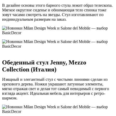
В дизайне основы этого барного стула лежит образ телескопа.
Мягкое округлое сиденье и обнимающая тело спинка тоже
зовут часами смотреть на звезды. Стул изготавливают по
индивидуальным размерам на заказ.
Обеденный стул Jenny, Mezzo
Collection (Италия)
Изящный и элегантный стул с чистыми линиями сделан из
орехового дерева. Ножки украшают латунные элементы,
мягко отражая свет и делая тот самый невидимый с первого
взгляда акцент. Идеальная мебель для интерьеров с ретро-
шармом.