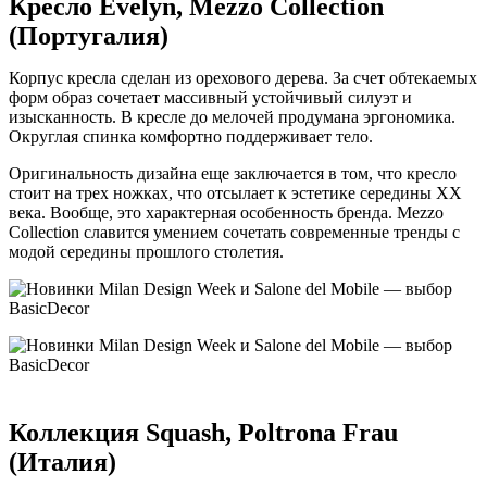
Кресло Evelyn, Mezzo Collection
(Португалия)
Корпус кресла сделан из орехового дерева. За счет обтекаемых
форм образ сочетает массивный устойчивый силуэт и
изысканность. В кресле до мелочей продумана эргономика.
Округлая спинка комфортно поддерживает тело.
Оригинальность дизайна еще заключается в том, что кресло
стоит на трех ножках, что отсылает к эстетике середины XX
века. Вообще, это характерная особенность бренда. Mezzo
Collection славится умением сочетать современные тренды с
модой середины прошлого столетия.
Коллекция Squash, Poltrona Frau
(Италия)