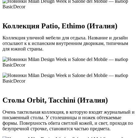
Коллекция Patio, Ethimo (Италия)
Коллекция уличной мебели для отдыха. Название и дизайн
отсылают к к испанским внутренним дворикам, типичным
для южной страны.
Столы Orbit, Tacchini (Италия)
Очень тактильная коллекция, в которую входят журнальный и
письменный столы. У столешницы и ножек обтекаемые
формы. Поверхность обита светлой кожей, и свет, проходя по
безупречной строчке, становится частью предмета.