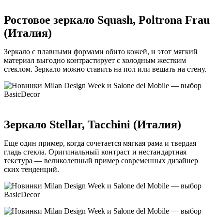
Ростовое зеркало Squash, Poltrona Frau
(Италия)
Зеркало с плавными формами обито кожей, и этот мягкий
материал выгодно контрастирует с холодным жестким
стеклом. Зеркало можно ставить на пол или вешать на стену.
Зеркало Stellar, Tacchini (Италия)
Еще один пример, когда сочетается мягкая рама и твердая
гладь стекла. Оригинальный контраст и нестандартная
текстура — великолепный пример современных дизайнер
ских тенденций.