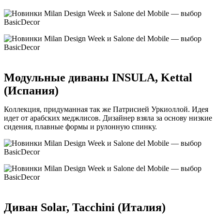
Модульные диваны INSULA, Kettal
(Испания)
Коллекция, придуманная так же Патрисией Уркиоллой. Идея
идет от арабских меджлисов. Дизайнер взяла за основу низкие
сидения, плавные формы и рулонную спинку.
Диван Solar, Tacchini (Италия)