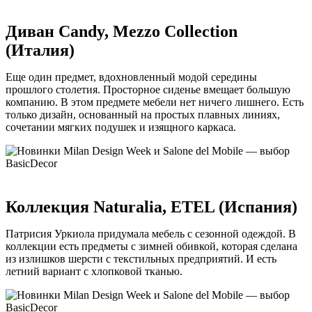
Диван Candy, Mezzo Collection
(Италия)
Еще один предмет, вдохновленный модой середины
прошлого столетия. Просторное сиденье вмещает большую
компанию. В этом предмете мебели нет ничего лишнего. Есть
только дизайн, основанный на простых плавных линиях,
сочетании мягких подушек и изящного каркаса.
Коллекция Naturalia, ETEL (Испания)
Патрисия Уркиола придумала мебель с сезонной одеждой. В
коллекции есть предметы с зимней обивкой, которая сделана
из излишков шерсти с текстильных предприятий. И есть
летний вариант с хлопковой тканью.