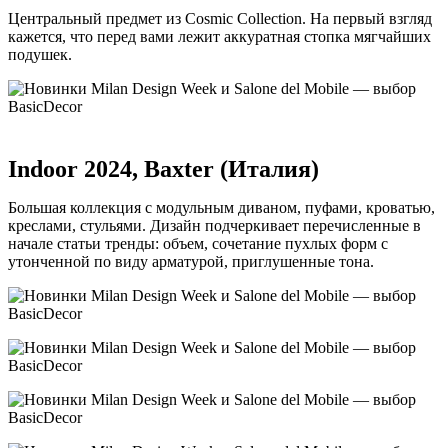
Центральный предмет из Cosmic Collection. На первый взгляд
кажется, что перед вами лежит аккуратная стопка мягчайших
подушек.
Indoor 2024, Baxter (Италия)
Большая коллекция с модульным диваном, пуфами, кроватью,
креслами, стульями. Дизайн подчеркивает перечисленные в
начале статьи тренды: объем, сочетание пухлых форм с
утонченной по виду арматурой, приглушенные тона.