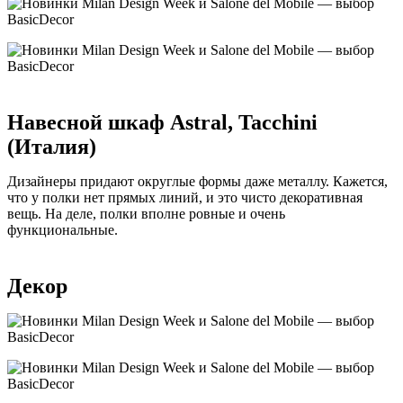
Навесной шкаф Astral, Tacchini
(Италия)
Дизайнеры придают округлые формы даже металлу. Кажется,
что у полки нет прямых линий, и это чисто декоративная
вещь. На деле, полки вполне ровные и очень
функциональные.
Декор