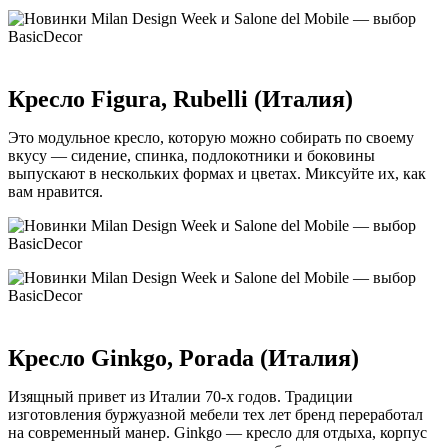
Кресло Figura, Rubelli (Италия)
Это модульное кресло, которую можно собирать по своему
вкусу — сидение, спинка, подлокотники и боковины
выпускают в нескольких формах и цветах. Миксуйте их, как
вам нравится.
Кресло Ginkgo, Porada (Италия)
Изящный привет из Италии 70-х годов. Традиции
изготовления буржуазной мебели тех лет бренд переработал
на современный манер. Ginkgo — кресло для отдыха, корпус