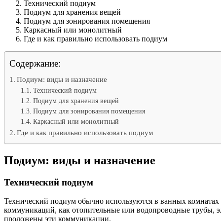
Технический подиум
Подиум для хранения вещей
Подиум для зонирования помещения
Каркасный или монолитный
Где и как правильно использовать подиум
Содержание:
Подиум: виды и назначение
Технический подиум
Подиум для хранения вещей
Подиум для зонирования помещения
Каркасный или монолитный
Где и как правильно использовать подиум
Подиум: виды и назначение
Технический подиум
Технический подиум обычно используются в ванных комнатах и
коммуникаций, как отопительные или водопроводные трубы, эле
проложены эти коммуникации.