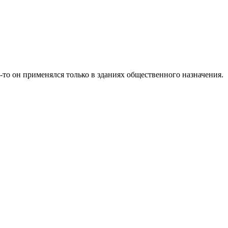
-то он применялся только в зданиях общественного назначения.