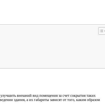
 улучшить внешний вид помещения за счет сокрытия таких
дении здания, а их габариты зависят от того, каким образом