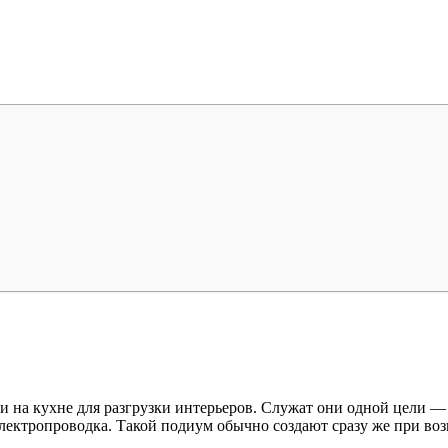
 на кухне для разгрузки интерьеров. Служат они одной цели —
ктропроводка. Такой подиум обычно создают сразу же при возве