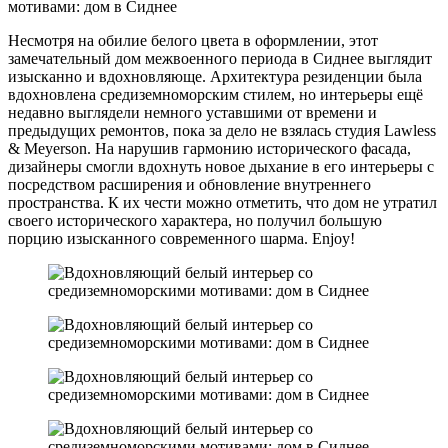
Несмотря на обилие белого цвета в оформлении, этот
замечательный дом межвоенного периода в Сиднее выглядит
изысканно и вдохновляюще. Архитектура резиденции была
вдохновлена средиземноморским стилем, но интерьеры ещё
недавно выглядели немного уставшими от времени и
предыдущих ремонтов, пока за дело не взялась студия Lawless
& Meyerson. На нарушив гармонию исторического фасада,
дизайнеры смогли вдохнуть новое дыхание в его интерьеры с
посредством расширения и обновление внутреннего
пространства. К их чести можно отметить, что дом не утратил
своего исторического характера, но получил большую
порцию изысканного современного шарма. Enjoy!