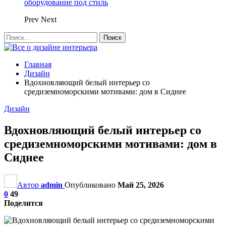
оборудование под стиль
Prev
Next
Главная
Дизайн
Вдохновляющий белый интерьер со
средиземноморскими мотивами: дом в Сиднее
Дизайн
Вдохновляющий белый интерьер со
средиземноморскими мотивами: дом в
Сиднее
Автор
admin
Опубликовано
Май 25, 2026
0
49
Поделится