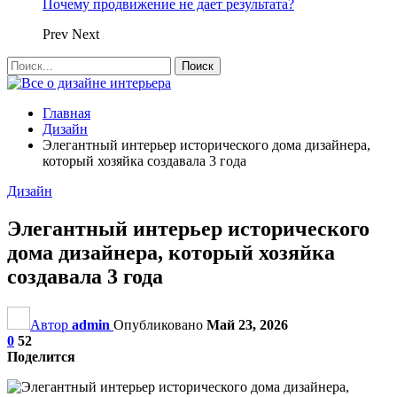
Почему продвижение не дает результата?
Prev
Next
Главная
Дизайн
Элегантный интерьер исторического дома дизайнера,
который хозяйка создавала 3 года
Дизайн
Элегантный интерьер исторического
дома дизайнера, который хозяйка
создавала 3 года
Автор
admin
Опубликовано
Май 23, 2026
0
52
Поделится