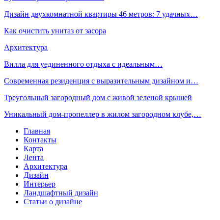
Дизайн двухкомнатной квартиры 46 метров: 7 удачных…
Как очистить унитаз от засора
Архитектура
Вилла для уединенного отдыха с идеальным…
Современная резиденция с выразительным дизайном и…
Треугольный загородный дом с живой зеленой крышей
Уникальный дом-пропеллер в жилом загородном клубе,…
Главная
Контакты
Карта
Лента
Архитектура
Дизайн
Интерьер
Ландшафтный дизайн
Статьи о дизайне