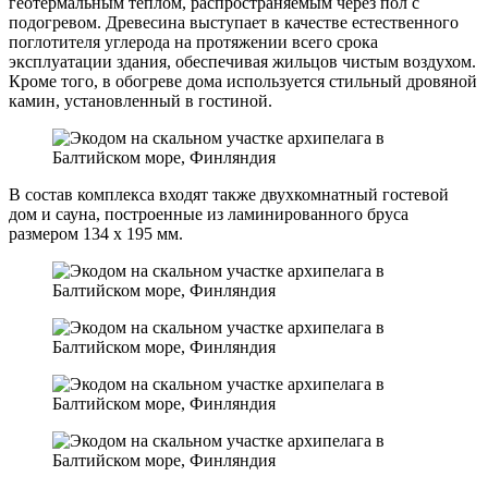
геотермальным теплом, распространяемым через пол с
подогревом. Древесина выступает в качестве естественного
поглотителя углерода на протяжении всего срока
эксплуатации здания, обеспечивая жильцов чистым воздухом.
Кроме того, в обогреве дома используется стильный дровяной
камин, установленный в гостиной.
В состав комплекса входят также двухкомнатный гостевой
дом и сауна, построенные из ламинированного бруса
размером 134 х 195 мм.