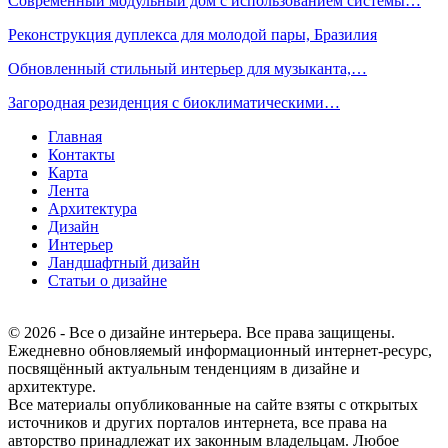
Современный модульный дом с использованием системы…
Реконструкция дуплекса для молодой пары, Бразилия
Обновленный стильный интерьер для музыканта,…
Загородная резиденция с биоклиматическими…
Главная
Контакты
Карта
Лента
Архитектура
Дизайн
Интерьер
Ландшафтный дизайн
Статьи о дизайне
© 2026 - Все о дизайне интерьера. Все права защищены.
Ежедневно обновляемый информационный интернет-ресурс,
посвящённый актуальным тенденциям в дизайне и
архитектуре.
Все материалы опубликованные на сайте взяты с открытых
источников и других порталов интернета, все права на
авторство принадлежат их законным владельцам. Любое