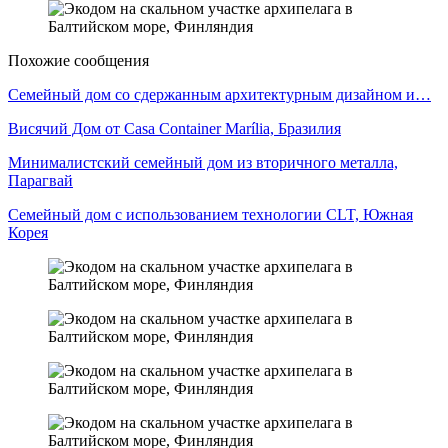
Похожие сообщения
Семейный дом со сдержанным архитектурным дизайном и…
Висячий Дом от Casa Container Marília, Бразилия
Минималистский семейный дом из вторичного металла,
Парагвай
Семейный дом с использованием технологии CLT, Южная
Корея