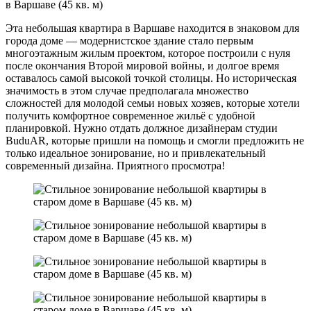
Эта небольшая квартира в Варшаве находится в знаковом для
города доме — модернистское здание стало первым
многоэтажным жилым проектом, которое построили с нуля
после окончания Второй мировой войны, и долгое время
оставалось самой высокой точкой столицы. Но историческая
значимость в этом случае предполагала множество
сложностей для молодой семьи новых хозяев, которые хотели
получить комфортное современное жильё с удобной
планировкой. Нужно отдать должное дизайнерам студии
BuduAR, которые пришли на помощь и смогли предложить не
только идеальное зонирование, но и привлекательный
современный дизайна. Приятного просмотра!