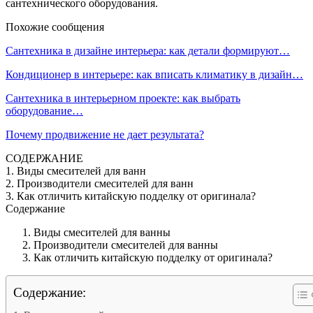
сантехнического оборудования.
Похожие сообщения
Сантехника в дизайне интерьера: как детали формируют…
Кондиционер в интерьере: как вписать климатику в дизайн…
Сантехника в интерьерном проекте: как выбрать
оборудование…
Почему продвижение не дает результата?
СОДЕРЖАНИЕ
1. Виды смесителей для ванн
2. Производители смесителей для ванн
3. Как отличить китайскую подделку от оригинала?
Содержание
Виды смесителей для ванны
Производители смесителей для ванны
Как отличить китайскую подделку от оригинала?
Содержание: