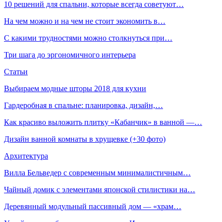
10 решений для спальни, которые всегда советуют…
На чем можно и на чем не стоит экономить в…
С какими трудностями можно столкнуться при…
Три шага до эргономичного интерьера
Статьи
Выбираем модные шторы 2018 для кухни
Гардеробная в спальне: планировка, дизайн,…
Как красиво выложить плитку «Кабанчик» в ванной —…
Дизайн ванной комнаты в хрущевке (+30 фото)
Архитектура
Вилла Бельведер с современным минималистичным…
Чайный домик с элементами японской стилистики на…
Деревянный модульный пассивный дом — «храм…