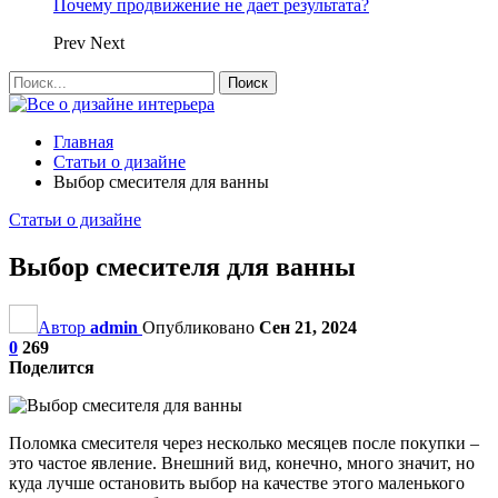
Почему продвижение не дает результата?
Prev
Next
Главная
Статьи о дизайне
Выбор смесителя для ванны
Статьи о дизайне
Выбор смесителя для ванны
Автор
admin
Опубликовано
Сен 21, 2024
0
269
Поделится
Поломка смесителя через несколько месяцев после покупки –
это частое явление. Внешний вид, конечно, много значит, но
куда лучше остановить выбор на качестве этого маленького