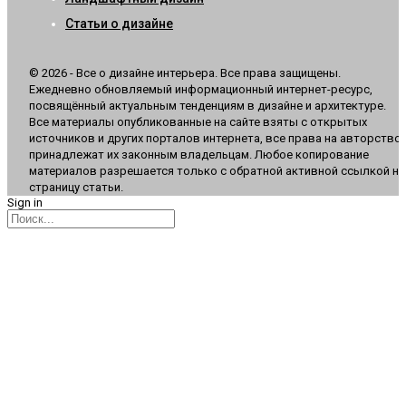
Статьи о дизайне
© 2026 - Все о дизайне интерьера. Все права защищены.
Ежедневно обновляемый информационный интернет-ресурс,
посвящённый актуальным тенденциям в дизайне и архитектуре.
Все материалы опубликованные на сайте взяты с открытых
источников и других порталов интернета, все права на авторство
принадлежат их законным владельцам. Любое копирование
материалов разрешается только с обратной активной ссылкой на
страницу статьи.
Sign in