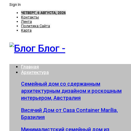
Sign In
ЧЕТВЕРГ, 6 АВГУСТА, 2026
Контакты
Лента
Политика Сайта
Карта
Блог -
Главная
Архитектура
Семейный дом со сдержанным
архитектурным дизайном и роскошным
интерьером, Австралия
Висячий Дом от Casa Container Marília,
Бразилия
Минималистский семейный дом из