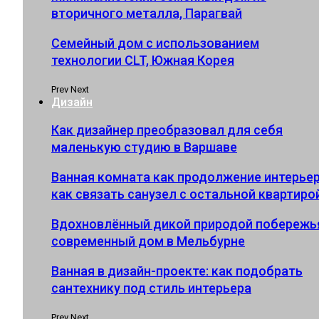
вторичного металла, Парагвай
Семейный дом с использованием
технологии CLT, Южная Корея
Prev
Next
Дизайн
Как дизайнер преобразовал для себя
маленькую студию в Варшаве
Ванная комната как продолжение интерьер
как связать санузел с остальной квартиро
Вдохновлённый дикой природой побережь
современный дом в Мельбурне
Ванная в дизайн-проекте: как подобрать
сантехнику под стиль интерьера
Prev
Next