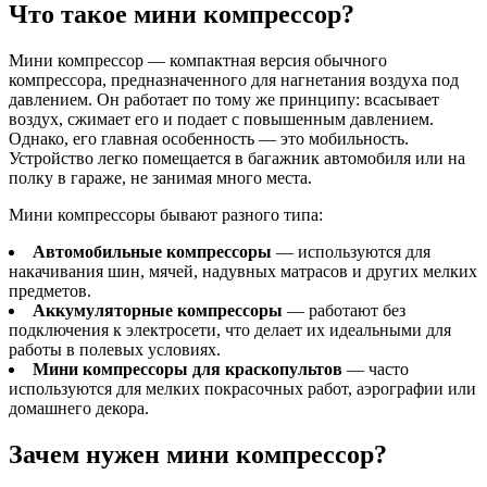
Что такое мини компрессор?
Мини компрессор — компактная версия обычного
компрессора, предназначенного для нагнетания воздуха под
давлением. Он работает по тому же принципу: всасывает
воздух, сжимает его и подает с повышенным давлением.
Однако, его главная особенность — это мобильность.
Устройство легко помещается в багажник автомобиля или на
полку в гараже, не занимая много места.
Мини компрессоры бывают разного типа:
Автомобильные компрессоры
— используются для
накачивания шин, мячей, надувных матрасов и других мелких
предметов.
Аккумуляторные компрессоры
— работают без
подключения к электросети, что делает их идеальными для
работы в полевых условиях.
Мини компрессоры для краскопультов
— часто
используются для мелких покрасочных работ, аэрографии или
домашнего декора.
Зачем нужен мини компрессор?