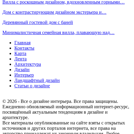
Вилла с роскошным дизайном, вдохновленным горными…
Дом с контрастирующим дизайном экстерьера и…
Деревянный гостевой дом с баней
Минималистичная семейная вилла, плавающую над…
Главная
Контакты
Карта
Лента
Архитектура
Дизайн
Интерьер
Ландшафтный дизайн
Статьи о дизайне
© 2026 - Все о дизайне интерьера. Все права защищены.
Ежедневно обновляемый информационный интернет-ресурс,
посвящённый актуальным тенденциям в дизайне и
архитектуре.
Все материалы опубликованные на сайте взяты с открытых
источников и других порталов интернета, все права на
авторство принадлежат их законным владельцам. Любое