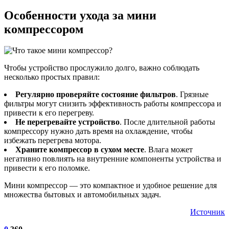
Особенности ухода за мини
компрессором
Чтобы устройство прослужило долго, важно соблюдать
несколько простых правил:
Регулярно проверяйте состояние фильтров
. Грязные
фильтры могут снизить эффективность работы компрессора и
привести к его перегреву.
Не перегревайте устройство
. После длительной работы
компрессору нужно дать время на охлаждение, чтобы
избежать перегрева мотора.
Храните компрессор в сухом месте
. Влага может
негативно повлиять на внутренние компоненты устройства и
привести к его поломке.
Мини компрессор — это компактное и удобное решение для
множества бытовых и автомобильных задач.
Источник