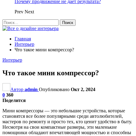
Почему продвижение не дает результата?
Prev
Next
Главная
Интерьер
Что такое мини компрессор?
Интерьер
Что такое мини компрессор?
Автор
admin
Опубликовано
Окт 2, 2024
0
360
Поделится
Мини компрессоры — это небольшие устройства, которые
становятся все более популярными среди автолюбителей,
мастеров по ремонту и просто тех, кто ценит удобство в быту.
Несмотря на свои компактные размеры, эти маленькие
помощники обладают впечатляющей мощностью и способны