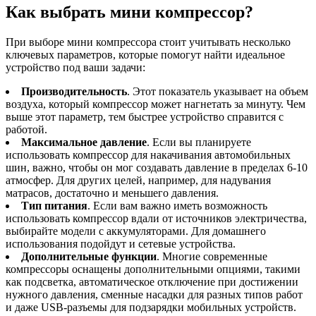
Как выбрать мини компрессор?
При выборе мини компрессора стоит учитывать несколько
ключевых параметров, которые помогут найти идеальное
устройство под ваши задачи:
Производительность
. Этот показатель указывает на объем
воздуха, который компрессор может нагнетать за минуту. Чем
выше этот параметр, тем быстрее устройство справится с
работой.
Максимальное давление
. Если вы планируете
использовать компрессор для накачивания автомобильных
шин, важно, чтобы он мог создавать давление в пределах 6-10
атмосфер. Для других целей, например, для надувания
матрасов, достаточно и меньшего давления.
Тип питания
. Если вам важно иметь возможность
использовать компрессор вдали от источников электричества,
выбирайте модели с аккумуляторами. Для домашнего
использования подойдут и сетевые устройства.
Дополнительные функции
. Многие современные
компрессоры оснащены дополнительными опциями, такими
как подсветка, автоматическое отключение при достижении
нужного давления, сменные насадки для разных типов работ
и даже USB-разъемы для подзарядки мобильных устройств.