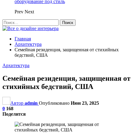
оборудование под стиль
Prev
Next
Главная
Архитектура
Семейная резиденция, защищенная от стихийных
бедствий, США
Архитектура
Семейная резиденция, защищенная от
стихийных бедствий, США
Автор
admin
Опубликовано
Июн 23, 2025
0
168
Поделится