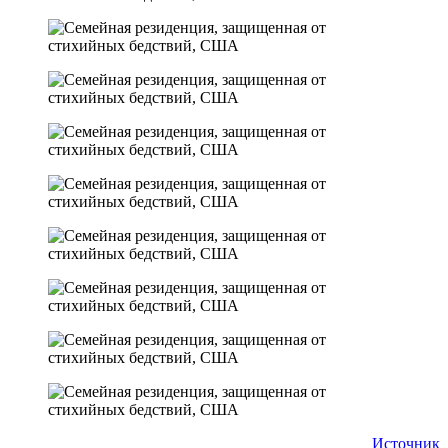
Источник