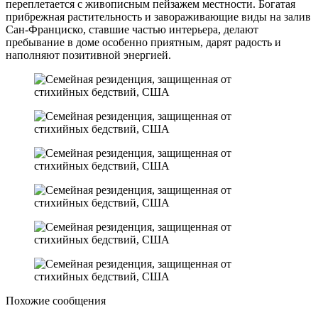
переплетается с живописным пейзажем местности. Богатая
прибрежная растительность и завораживающие виды на залив
Сан-Франциско, ставшие частью интерьера, делают
пребывание в доме особенно приятным, дарят радость и
наполняют позитивной энергией.
Похожие сообщения