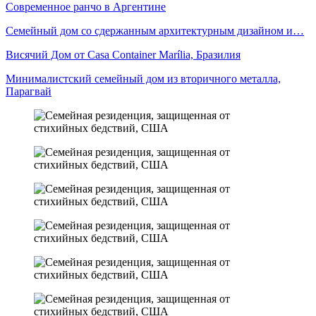
Современное ранчо в Аргентине
Семейный дом со сдержанным архитектурным дизайном и…
Висячий Дом от Casa Container Marília, Бразилия
Минималистский семейный дом из вторичного металла,
Парагвай