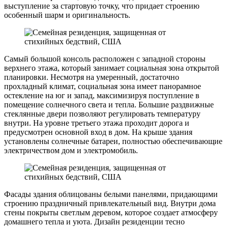
выступление за стартовую точку, что придает строению
особенный шарм и оригинальность.
Самый большой консоль расположен с западной стороны
верхнего этажа, который занимает социальная зона открытой
планировки. Несмотря на умеренный, достаточно
прохладный климат, социальная зона имеет панорамное
остекление на юг и запад, максимизируя поступление в
помещение солнечного света и тепла. Большие раздвижные
стеклянные двери позволяют регулировать температуру
внутри. На уровне третьего этажа проходит дорога и
предусмотрен основной вход в дом. На крыше здания
установлены солнечные батареи, полностью обеспечивающие
электричеством дом и электромобиль.
Фасады здания облицованы белыми панелями, придающими
строению праздничный привлекательный вид. Внутри дома
стены покрыты светлым деревом, которое создает атмосферу
домашнего тепла и уюта. Дизайн резиденции тесно